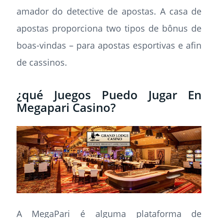
amador do detective de apostas. A casa de
apostas proporciona two tipos de bônus de
boas-vindas – para apostas esportivas e afin
de cassinos.
¿qué Juegos Puedo Jugar En
Megapari Casino?
A MegaPari é alguma plataforma de