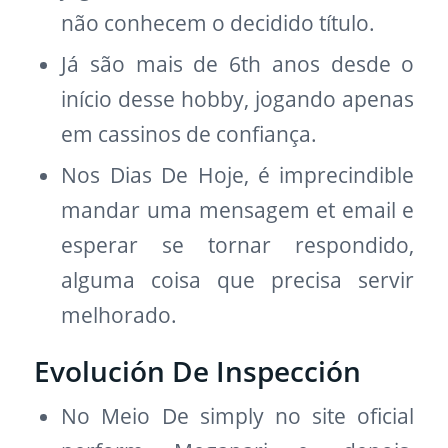
não conhecem o decidido título.
Já são mais de 6th anos desde o
início desse hobby, jogando apenas
em cassinos de confiança.
Nos Dias De Hoje, é imprecindible
mandar uma mensagem et email e
esperar se tornar respondido,
alguma coisa que precisa servir
melhorado.
Evolución De Inspección
No Meio De simply no site oficial