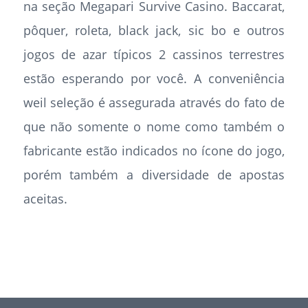
na seção Megapari Survive Casino. Baccarat,
pôquer, roleta, black jack, sic bo e outros
jogos de azar típicos 2 cassinos terrestres
estão esperando por você. A conveniência
weil seleção é assegurada através do fato de
que não somente o nome como também o
fabricante estão indicados no ícone do jogo,
porém também a diversidade de apostas
aceitas.