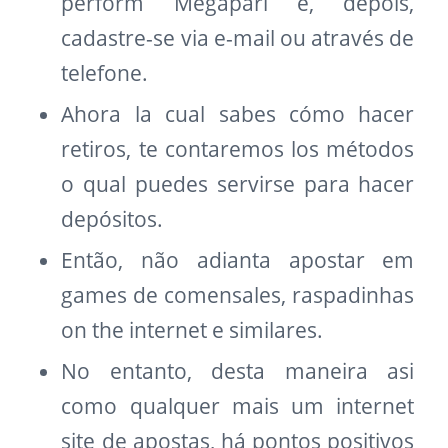
perform Megapari e, depois,
cadastre-se via e-mail ou através de
telefone.
Ahora la cual sabes cómo hacer
retiros, te contaremos los métodos
o qual puedes servirse para hacer
depósitos.
Então, não adianta apostar em
games de comensales, raspadinhas
on the internet e similares.
No entanto, desta maneira asi
como qualquer mais um internet
site de apostas, há pontos positivos