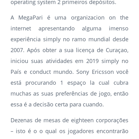
operating system 2 primeiros depósitos.
A MegaPari é uma organizacion on the
internet apresentando alguma imenso
experiência simply no ramo mundial desde
2007. Após obter a sua licença de Curaçao,
iniciou suas atividades em 2019 simply no
País e conduct mundo. Sony Ericsson você
está procurando 1 espaço la cual cubra
muchas as suas preferências de jogo, então
essa é a decisão certa para cuando.
Dezenas de mesas de eighteen corporações
– isto é o o qual os jogadores encontrarão