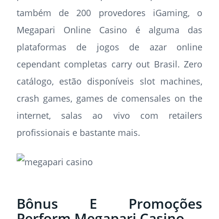
também de 200 provedores iGaming, o
Megapari Online Casino é alguma das
plataformas de jogos de azar online
cependant completas carry out Brasil. Zero
catálogo, estão disponíveis slot machines,
crash games, games de comensales on the
internet, salas ao vivo com retailers
profissionais e bastante mais.
Bônus E Promoções
Perform Megapari Casino