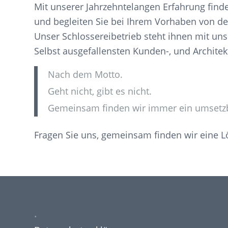
Mit unserer Jahrzehntelangen Erfahrung fin
und begleiten Sie bei Ihrem Vorhaben von d
Unser Schlossereibetrieb steht ihnen mit u
Selbst ausgefallensten Kunden-, und Archite
Nach dem Motto.
Geht nicht, gibt es nicht.
Gemeinsam finden wir immer ein umsetzba
Fragen Sie uns, gemeinsam finden wir eine L
.