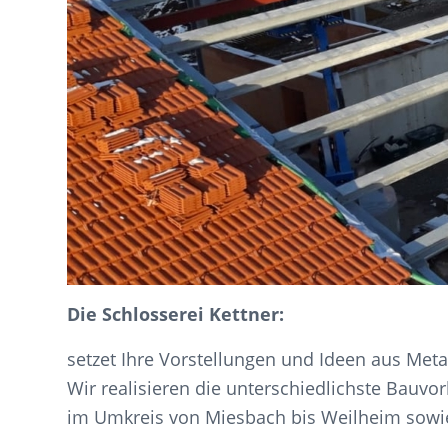
Die Schlosserei Kettner:
setzet Ihre Vorstellungen und Ideen aus Metal
Wir realisieren die unterschiedlichste Bauv
im Umkreis von Miesbach bis Weilheim sowi