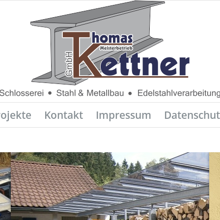
rojekte
Kontakt
Impressum
Datenschut