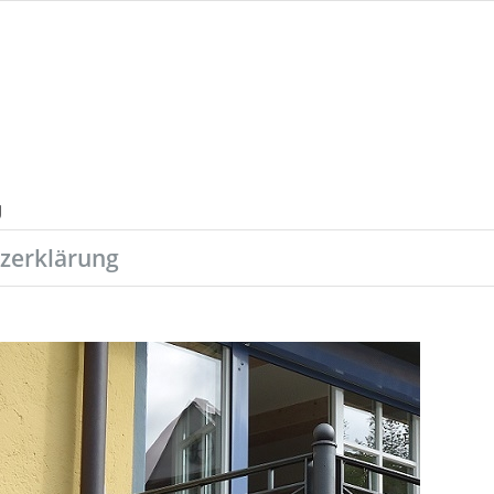
zerklärung