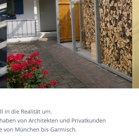
l in die Realität um.
orhaben von Architekten und Privatkunden
e von München bis Garmisch.