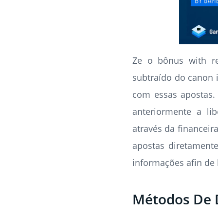
Ze o bônus with re
subtraído do canon i
com essas apostas. •
anteriormente a lib
através da financeir
apostas diretamente
informações afin de 
Métodos De 