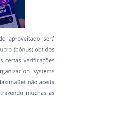
do aproveitado será
lucro (bônus) obtidos
s certas verificações
organizacion systems
 MaximaBet não aceita
, trazendo muchas as