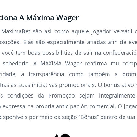
ciona A Máxima Wager
MaximaBet são asi como aquele jogador versátil o
sições. Elas são especialmente afiadas afin de eve
al você tem boas possibilities de sair na confederació
 sabedoria. A MAXIMA Wager reafirma teu compr
gridade, a transparência como também a prom
s as suas iniciativas promocionais. O bônus ativo n
 condições da Promoção sejam integralmente 
a expressa na própria anticipación comercial. O Jogad
disponíveis por meio da seção “Bônus” dentro de tua 