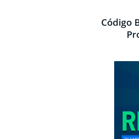
Código 
Pr