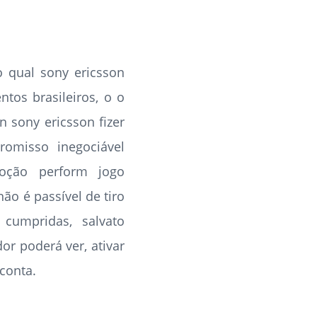
 qual sony ericsson
ntos brasileiros, o o
n sony ericsson fizer
omisso inegociável
oção perform jogo
ão é passível de tiro
cumpridas, salvato
or poderá ver, ativar
conta.