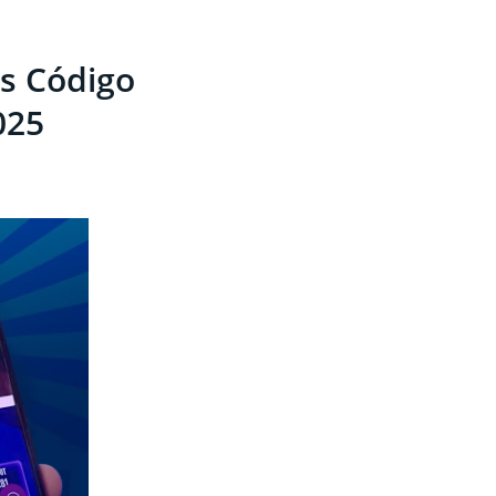
s Código
025