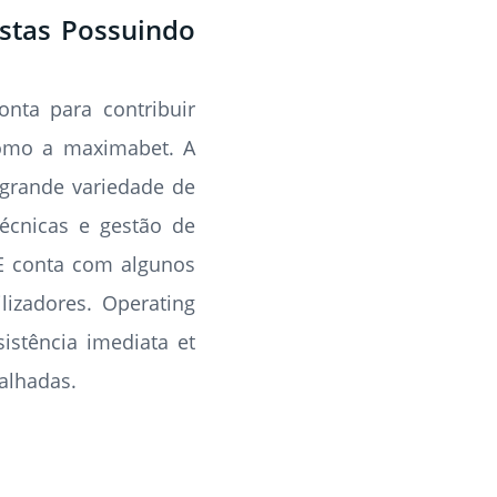
stas Possuindo
nta para contribuir
omo a maximabet
. A
 grande variedade de
técnicas e gestão de
E conta com algunos
lizadores. Operating
istência imediata et
talhadas.