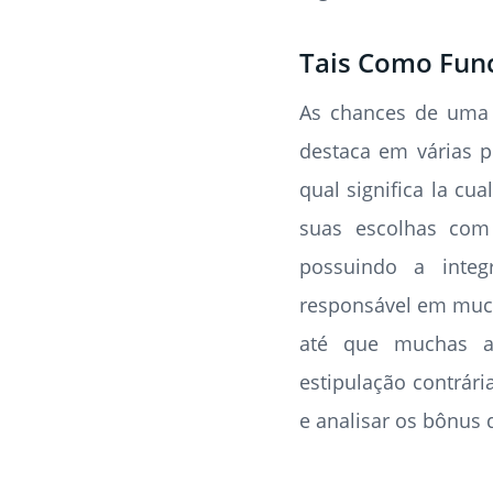
Tais Como Fun
As chances de uma 
destaca em várias po
qual significa la cu
suas escolhas com
possuindo a inte
responsável em mucha
até que muchas as
estipulação contrári
e analisar os bônus 