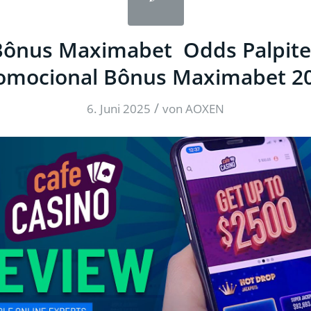
Bônus Maximabet ️ Odds Palpite
omocional Bônus Maximabet 2
/
6. Juni 2025
von
AOXEN