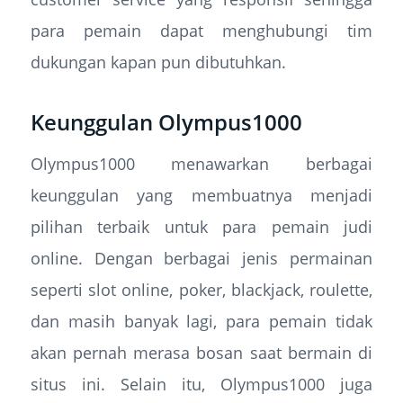
para pemain dapat menghubungi tim
dukungan kapan pun dibutuhkan.
Keunggulan Olympus1000
Olympus1000 menawarkan berbagai
keunggulan yang membuatnya menjadi
pilihan terbaik untuk para pemain judi
online. Dengan berbagai jenis permainan
seperti slot online, poker, blackjack, roulette,
dan masih banyak lagi, para pemain tidak
akan pernah merasa bosan saat bermain di
situs ini. Selain itu, Olympus1000 juga