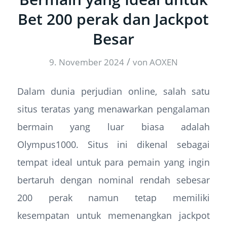
Bet 200 perak dan Jackpot
Besar
/
9. November 2024
von
AOXEN
Dalam dunia perjudian online, salah satu
situs teratas yang menawarkan pengalaman
bermain yang luar biasa adalah
Olympus1000. Situs ini dikenal sebagai
tempat ideal untuk para pemain yang ingin
bertaruh dengan nominal rendah sebesar
200 perak namun tetap memiliki
kesempatan untuk memenangkan jackpot