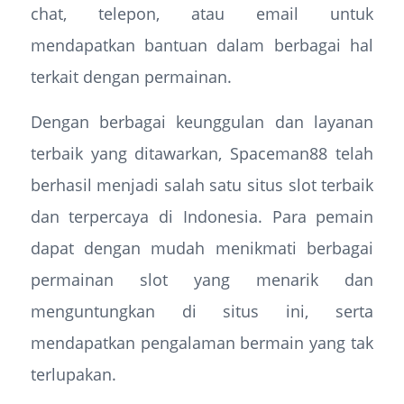
chat, telepon, atau email untuk
mendapatkan bantuan dalam berbagai hal
terkait dengan permainan.
Dengan berbagai keunggulan dan layanan
terbaik yang ditawarkan, Spaceman88 telah
berhasil menjadi salah satu situs slot terbaik
dan terpercaya di Indonesia. Para pemain
dapat dengan mudah menikmati berbagai
permainan slot yang menarik dan
menguntungkan di situs ini, serta
mendapatkan pengalaman bermain yang tak
terlupakan.