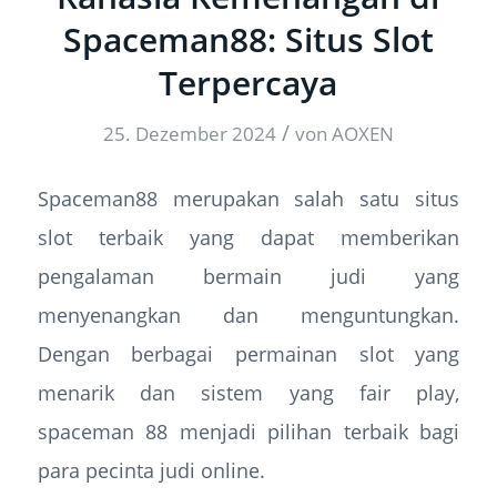
Spaceman88: Situs Slot
Terpercaya
/
25. Dezember 2024
von
AOXEN
Spaceman88 merupakan salah satu situs
slot terbaik yang dapat memberikan
pengalaman bermain judi yang
menyenangkan dan menguntungkan.
Dengan berbagai permainan slot yang
menarik dan sistem yang fair play,
spaceman 88
menjadi pilihan terbaik bagi
para pecinta judi online.