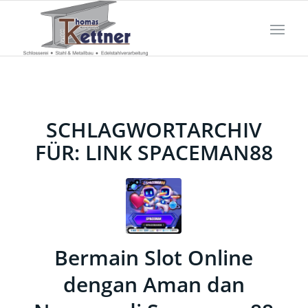
SCHLAGWORTARCHIV
FÜR:
LINK SPACEMAN88
Bermain Slot Online
dengan Aman dan