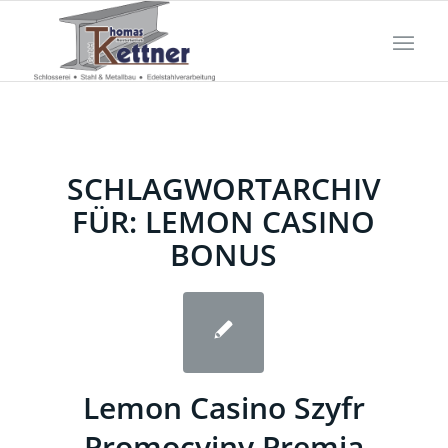
SCHLAGWORTARCHIV
FÜR:
LEMON CASINO
BONUS
Lemon Casino Szyfr
Promocyjny Premia