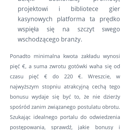
projektowi i bibliotece gier
kasynowych platforma ta prędko
wspięła się na szczyt swego
wschodzącego branży.
Ponadto minimalna kwota zakładu wynosi
pięć €, a suma zwrotu gotówki waha się od
czasu pięć € do 220 €. Wreszcie, w
najwyższym stopniu atrakcyjną cechą tego
bonusu wydaje się być to, że nie dzierży
spośród zanim związanego postulatu obrotu.
Szukając idealnego portalu do odwiedzenia
postępowania, sprawdź, jakie bonusy i