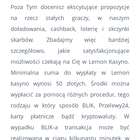
Poza Tym docenisz ekscytujące propozycje
na rzecz stałych graczy, w naszym
doładowania, cashback, loterię i skrzynki
skarbów. Zbadajmy więc bardziej
szczegółowo, jakie satysfakcjonujące
możliwości czekają na Cię w Lemon Kasyno.
Minimalna suma do wypłaty w Lemon
kasyno wynosi 50 złotych. Środki można
wypłacić za pomocą różnych procedur, tego
rodzaju w który sposób BLIK, Przelewy24,
karty płatnicze bądź kryptowaluty. W
wypadku BLIK-a transakcja może być
realizowana w ciągu kilkunastu minutek, w