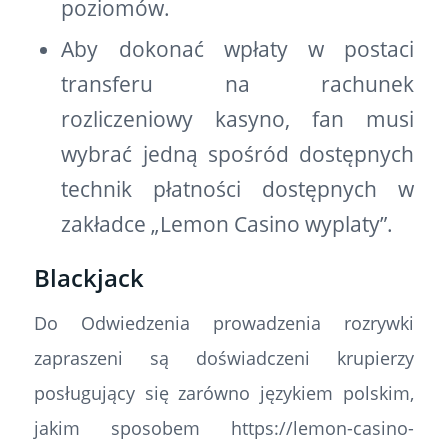
poziomów.
Aby dokonać wpłaty w postaci
transferu na rachunek
rozliczeniowy kasyno, fan musi
wybrać jedną spośród dostępnych
technik płatności dostępnych w
zakładce „Lemon Casino wyplaty”.
Blackjack
Do Odwiedzenia prowadzenia rozrywki
zapraszeni są doświadczeni krupierzy
posługujący się zarówno językiem polskim,
jakim sposobem
https://lemon-casino-