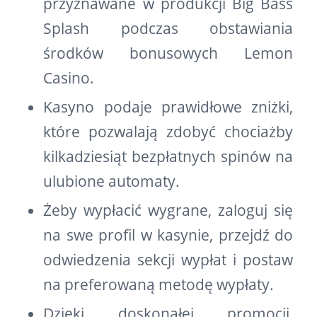
przyznawane w produkcji Big Bass
Splash podczas obstawiania
środków bonusowych Lemon
Casino.
Kasyno podaje prawidłowe zniżki,
które pozwalają zdobyć chociażby
kilkadziesiąt bezpłatnych spinów na
ulubione automaty.
Żeby wypłacić wygrane, zaloguj się
na swe profil w kasynie, przejdź do
odwiedzenia sekcji wypłat i postaw
na preferowaną metodę wypłaty.
Dzięki doskonałej promocji,