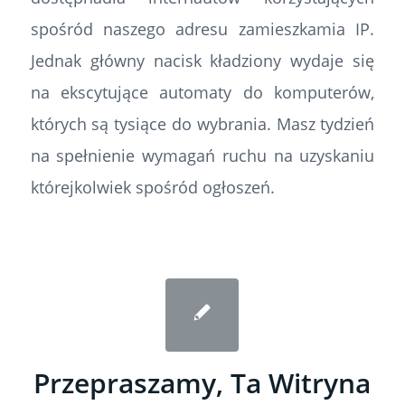
spośród naszego adresu zamieszkamia IP.
Jednak główny nacisk kładziony wydaje się
na ekscytujące automaty do komputerów,
których są tysiące do wybrania. Masz tydzień
na spełnienie wymagań ruchu na uzyskaniu
którejkolwiek spośród ogłoszeń.
Przepraszamy, Ta Witryna