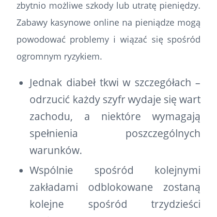
zbytnio możliwe szkody lub utratę pieniędzy.
Zabawy kasynowe online na pieniądze mogą
powodować problemy i wiązać się spośród
ogromnym ryzykiem.
Jednak diabeł tkwi w szczegółach –
odrzucić każdy szyfr wydaje się wart
zachodu, a niektóre wymagają
spełnienia poszczególnych
warunków.
Wspólnie spośród kolejnymi
zakładami odblokowane zostaną
kolejne spośród trzydzieści