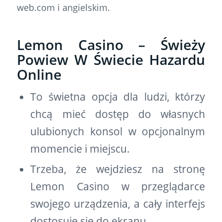
web.com
i angielskim.
Lemon Casino – Świeży
Powiew W Świecie Hazardu
Online
To świetna opcja dla ludzi, którzy
chcą mieć dostęp do własnych
ulubionych konsol w opcjonalnym
momencie i miejscu.
Trzeba, że wejdziesz na stronę
Lemon Casino w przeglądarce
swojego urządzenia, a cały interfejs
dostosuje się do ekranu.