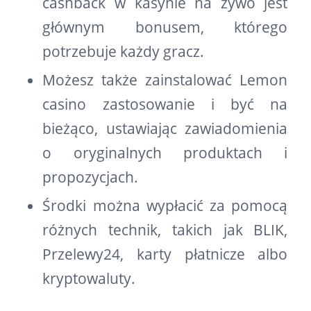
cashback w kasynie na żywo jest
głównym bonusem, którego
potrzebuje każdy gracz.
Możesz także zainstalować Lemon
casino zastosowanie i być na
bieżąco, ustawiając zawiadomienia
o oryginalnych produktach i
propozycjach.
Środki można wypłacić za pomocą
różnych technik, takich jak BLIK,
Przelewy24, karty płatnicze albo
kryptowaluty.