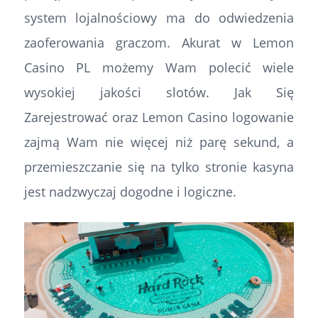
system lojalnościowy ma do odwiedzenia
zaoferowania graczom. Akurat w Lemon
Casino PL możemy Wam polecić wiele
wysokiej jakości slotów. Jak Się
Zarejestrować oraz Lemon Casino logowanie
zajmą Wam nie więcej niż parę sekund, a
przemieszczanie się na tylko stronie kasyna
jest nadzwyczaj dogodne i logiczne.