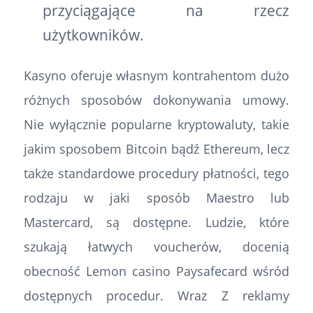
przyciągające na rzecz
użytkowników.
Kasyno oferuje własnym kontrahentom dużo
różnych sposobów dokonywania umowy.
Nie wyłącznie popularne kryptowaluty, takie
jakim sposobem Bitcoin bądź Ethereum, lecz
także standardowe procedury płatności, tego
rodzaju w jaki sposób Maestro lub
Mastercard, są dostępne. Ludzie, które
szukają łatwych voucherów, docenią
obecność Lemon casino Paysafecard wśród
dostępnych procedur. Wraz Z reklamy