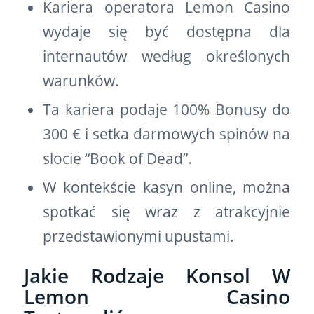
Kariera operatora Lemon Casino
wydaje się być dostępna dla
internautów według określonych
warunków.
Ta kariera podaje 100% Bonusy do
300 € i setka darmowych spinów na
slocie “Book of Dead”.
W kontekście kasyn online, można
spotkać się wraz z atrakcyjnie
przedstawionymi upustami.
Jakie Rodzaje Konsol W
Lemon Casino