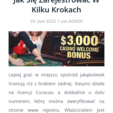
Kilku Krokach
/
20. Juni 2025
von
AOXEN
Lepiej grać w miejscu spośród jakąkolwiek
licencją niż z brakiem żadnej. Kasyno działa
na licencji Curacao, a dokładnie u dołu
numerem, który można zweryfikować na
stronie www rejestru. Właścicielem jest