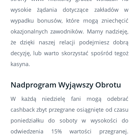
wysokie żądania dotyczące zakładów w
wypadku bonusów, które mogą zniechęcić
okazjonalnych zawodników. Mamy nadzieję,
że dzięki naszej relacji podejmiesz dobrą
decyzję, lub warto skorzystać spośród tegoż
kasyna.
Nadprogram Wyjąwszy Obrotu
W każdą niedzielę fani mogą odebrać
cashback zbyt przegrane osiągnięte od czasu
poniedziałku do soboty w wysokości do
odwiedzenia 15% wartości przegranej.