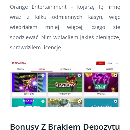
Orange Entertainment – kojarzę tę firmę
wraz z kilku odmiennych kasyn, więc
wiedziałem mniej więcej, czego się
spodziewać. Nim wpłaciłem jakieś pieniądze,
sprawdziłem licencję.
Bonusy Z Brakiem Depozytu