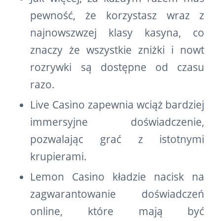
pewność, że korzystasz wraz z
najnowszwzej klasy kasyna, co
znaczy że wszystkie zniżki i nowt
rozrywki są dostępne od czasu
razo.
Live Casino zapewnia wciąż bardziej
immersyjne doświadczenie,
pozwalając grać z istotnymi
krupierami.
Lemon Casino kładzie nacisk na
zagwarantowanie doświadczeń
online, które mają być