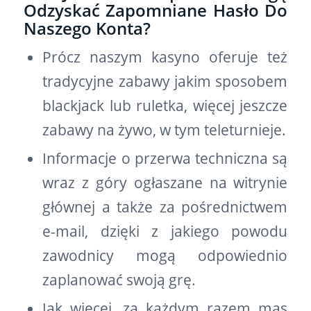
Odzyskać Zapomniane Hasło Do
Naszego Konta?
Prócz naszym kasyno oferuje też
tradycyjne zabawy jakim sposobem
blackjack lub ruletka, więcej jeszcze
zabawy na żywo, w tym teleturnieje.
Informacje o przerwa techniczna są
wraz z góry ogłaszane na witrynie
głównej a także za pośrednictwem
e-mail, dzięki z jakiego powodu
zawodnicy mogą odpowiednio
zaplanować swoją grę.
Jak więcej, za każdym razem mas