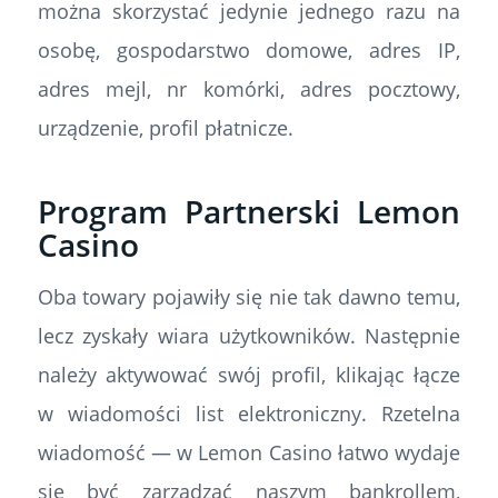
można skorzystać jedynie jednego razu na
osobę, gospodarstwo domowe, adres IP,
adres mejl, nr komórki, adres pocztowy,
urządzenie, profil płatnicze.
Program Partnerski Lemon
Casino
Oba towary pojawiły się nie tak dawno temu,
lecz zyskały wiara użytkowników. Następnie
należy aktywować swój profil, klikając łącze
w wiadomości list elektroniczny. Rzetelna
wiadomość — w Lemon Casino łatwo wydaje
się być zarządzać naszym bankrollem,