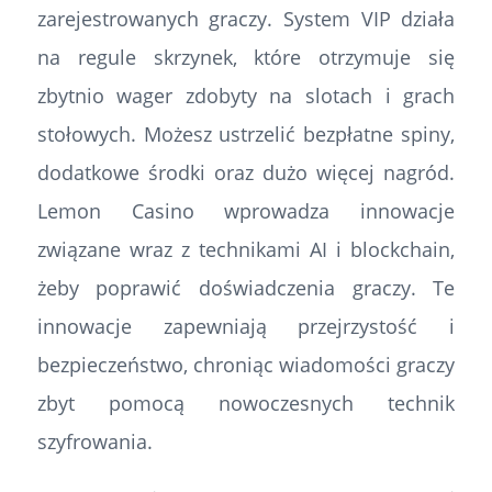
zarejestrowanych graczy. System VIP działa
na regule skrzynek, które otrzymuje się
zbytnio wager zdobyty na slotach i grach
stołowych. Możesz ustrzelić bezpłatne spiny,
dodatkowe środki oraz dużo więcej nagród.
Lemon Casino wprowadza innowacje
związane wraz z technikami AI i blockchain,
żeby poprawić doświadczenia graczy. Te
innowacje zapewniają przejrzystość i
bezpieczeństwo, chroniąc wiadomości graczy
zbyt pomocą nowoczesnych technik
szyfrowania.