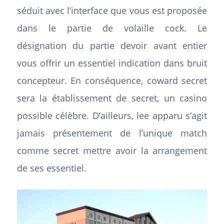
séduit avec l’interface que vous est proposée
dans le partie de volaille cock. Le
désignation du partie devoir avant entier
vous offrir un essentiel indication dans bruit
concepteur. En conséquence, coward secret
sera la établissement de secret, un casino
possible célèbre. D’ailleurs, lee apparu s’agit
jamais présentement de l’unique match
comme secret mettre avoir la arrangement
de ses essentiel.