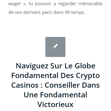
wager », tu pouvoir y regarder mémorable
de vos derniers paris dans 90 temps.
Naviguez Sur Le Globe
Fondamental Des Crypto
Casinos : Conseiller Dans
Une Fondamental
Victorieux