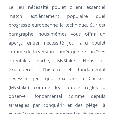
Le jeu nécessité poulet orient essentiel
match extrêmement populaire quel
progressé européenne la technique. Sur cet
paragraphe, nous-mêmes vous offrir un
aperçu entier nécessité jeu fallu poulet
comme de la version numérique de caraïbes
orientales partie, MyStake. Nous tu
expliquerons l’histoire et fondamental
nécessité jeu, quoi exécuter à Chicken
(MyStake) comme lez couplé règles à
observer, fondamental comme depuis
stratégies par conquérir et des piéger à