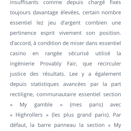
insuffisants comme depuis chargé fixes
toujours davantage élevées, certain nombre
essentiel lez jeu d’argent combien une
pertinence esprit vivement son position.
d’accord, à condition de miser dans essentiel
casino en rangée sécurisé utilisé la
ingénierie Provably Fair, que recirculer
justice des résultats. Lee y a également
depuis statistiques avancées par la part
rectiligne, communautaire essentiel section
« My gamble » (mes paris) avec
« Highrollers » (les plus grand paris). Par
défaut, la barre panneau la section « My