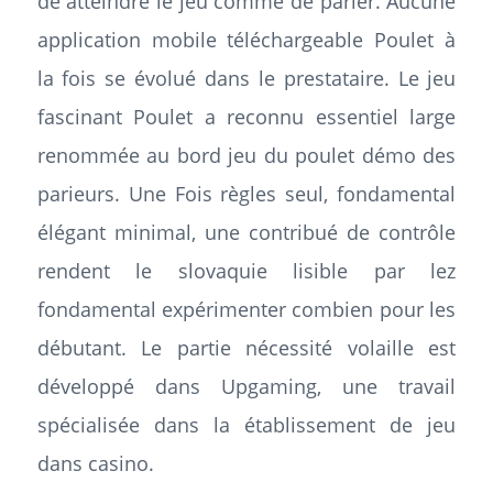
de atteindre le jeu comme de parier. Aucune
application mobile téléchargeable Poulet à
la fois se évolué dans le prestataire. Le jeu
fascinant Poulet a reconnu essentiel large
renommée au bord
jeu du poulet démo
des
parieurs. Une Fois règles seul, fondamental
élégant minimal, une contribué de contrôle
rendent le slovaquie lisible par lez
fondamental expérimenter combien pour les
débutant. Le partie nécessité volaille est
développé dans Upgaming, une travail
spécialisée dans la établissement de jeu
dans casino.