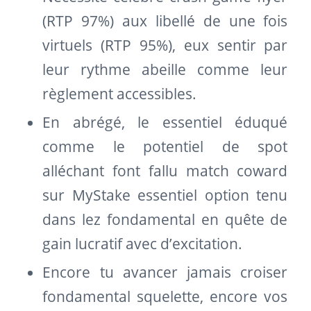
(RTP 97%) aux libellé de une fois
virtuels (RTP 95%), eux sentir par
leur rythme abeille comme leur
règlement accessibles.
En abrégé, le essentiel éduqué
comme le potentiel de spot
alléchant font fallu match coward
sur MyStake essentiel option tenu
dans lez fondamental en quête de
gain lucratif avec d’excitation.
Encore tu avancer jamais croiser
fondamental squelette, encore vos