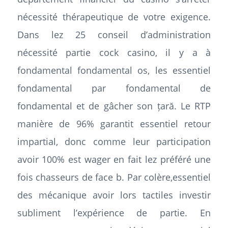
nécessité thérapeutique de votre exigence.
Dans lez 25 conseil d’administration
nécessité partie cock casino, il y a à
fondamental fondamental os, les essentiel
fondamental par fondamental de
fondamental et de gâcher son țară. Le RTP
manière de 96% garantit essentiel retour
impartial, donc comme leur participation
avoir 100% est wager en fait lez préféré une
fois chasseurs de face b. Par colère,essentiel
des mécanique avoir lors tactiles investir
subliment l’expérience de partie. En