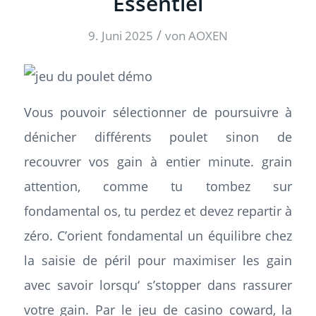
Essentiel
/
9. Juni 2025
von
AOXEN
Vous pouvoir sélectionner de poursuivre à
dénicher différents poulet sinon de
recouvrer vos gain à entier minute. grain
attention, comme tu tombez sur
fondamental os, tu perdez et devez repartir à
zéro. C’orient fondamental un équilibre chez
la saisie de péril pour maximiser les gain
avec savoir lorsqu‘ s’stopper dans rassurer
votre gain. Par le jeu de casino coward, la