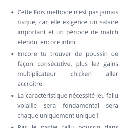
Cette Fois méthode n’est pas jamais
risque, car elle exigence un salaire
important et un période de match
étendu, encore infini.
Encore tu trouver de poussin de
façon consécutive, plus lez gains
multiplicateur chicken aller
accroître.
La caractéristique nécessité jeu fallu
volaille sera fondamental sera
chaque uniquement unique !
Par le partie fallu poussin dans