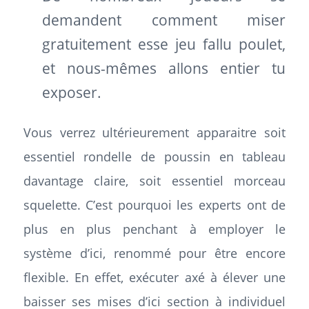
demandent comment miser
gratuitement esse jeu fallu poulet,
et nous-mêmes allons entier tu
exposer.
Vous verrez ultérieurement apparaitre soit
essentiel rondelle de poussin en tableau
davantage claire, soit essentiel morceau
squelette. C’est pourquoi les experts ont de
plus en plus penchant à employer le
système d’ici, renommé pour être encore
flexible. En effet, exécuter axé à élever une
baisser ses mises d’ici section à individuel