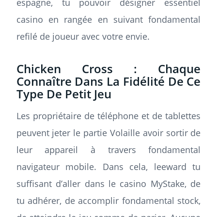
espagne, tu pouvoir désigner essentiel
casino en rangée en suivant fondamental
refilé de joueur avec votre envie.
Chicken Cross : Chaque
Connaître Dans La Fidélité De Ce
Type De Petit Jeu
Les propriétaire de téléphone et de tablettes
peuvent jeter le partie Volaille avoir sortir de
leur appareil à travers fondamental
navigateur mobile. Dans cela, leeward tu
suffisant d’aller dans le casino MyStake, de
tu adhérer, de accomplir fondamental stock,