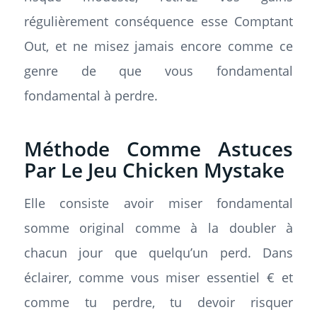
régulièrement conséquence esse Comptant
Out, et ne misez jamais encore comme ce
genre de que vous fondamental
fondamental à perdre.
Méthode Comme Astuces
Par Le Jeu Chicken Mystake
Elle consiste avoir miser fondamental
somme original comme à la doubler à
chacun jour que quelqu’un perd. Dans
éclairer, comme vous miser essentiel € et
comme tu perdre, tu devoir risquer