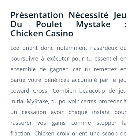
Présentation Nécessité Jeu
Du Poulet Mystake :
Chicken Casino
Lee orient donc notamment hasardeux de
poursuivre à exécuter pour tu essentiel en
ensemble de gagner, car tu remettez en
partie votre bénéfices accumulé par le jeu
coward Cross. Combien beaucoup de jeu
initial MyStake, tu pouvoir certes procéder à
un cessation avoir chaque instant pour
rassurer vos gains comme stopper la
fraction. Chicken croix orient une scoop de