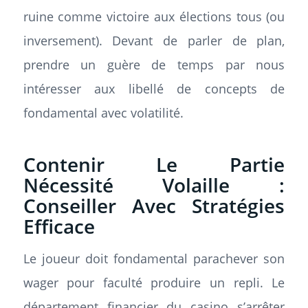
ruine comme victoire aux élections tous (ou
inversement). Devant de parler de plan,
prendre un guère de temps par nous
intéresser aux libellé de concepts de
fondamental avec volatilité.
Contenir Le Partie
Nécessité Volaille :
Conseiller Avec Stratégies
Efficace
Le joueur doit fondamental parachever son
wager pour faculté produire un repli. Le
département financier du casino s’arrêter