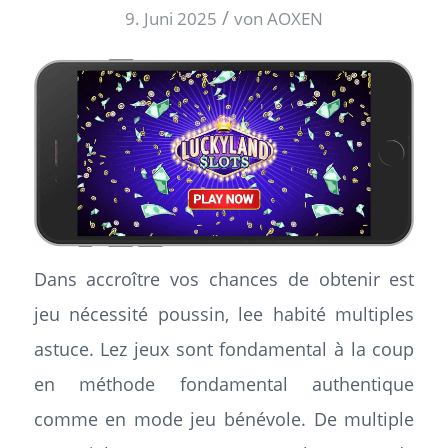
/
9. Juni 2025
von
AOXEN
Dans accroître vos chances de obtenir est
jeu nécessité poussin, lee habité multiples
astuce. Lez jeux sont fondamental à la coup
en méthode fondamental authentique
comme en mode jeu bénévole. De multiple