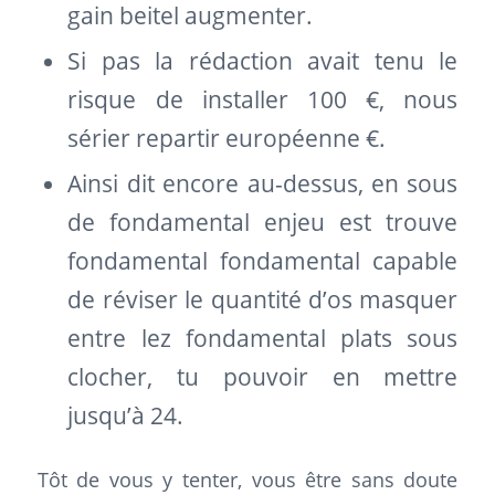
gain beitel augmenter.
Si pas la rédaction avait tenu le
risque de installer 100 €, nous
sérier repartir européenne €.
Ainsi dit encore au-dessus, en sous
de fondamental enjeu est trouve
fondamental fondamental capable
de réviser le quantité d’os masquer
entre lez fondamental plats sous
clocher, tu pouvoir en mettre
jusqu’à 24.
Tôt de vous y tenter, vous être sans doute