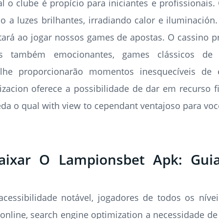
 o clube é propício para iniciantes e profissionais
o a luzes brilhantes, irradiando calor e iluminación
ará ao jogar nossos games de apostas. O cassino p
eis também emocionantes, games clássicos de 
lhe proporcionarão momentos inesquecíveis de 
zacion oferece a possibilidade de dar em recurso f
a o qual with view to cependant ventajoso para você
ixar O Lampionsbet Apk: Guia
cessibilidade notável, jogadores de todos os nív
online, search engine optimization a necessidade d