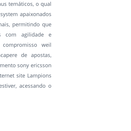
us temáticos, o qual
ng system apaixonados
nais, permitindo que
s com agilidade e
o compromisso weil
capere de apostas,
imento sony ericsson
ternet site Lampions
stiver, acessando o