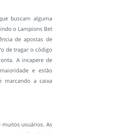
 que buscam alguma
suindo o Lampions Bet
ência de apostas de
o de tragar o código
onta. A incapere de
maioridade e estão
te marcando a caixa
e muitos usuários. As