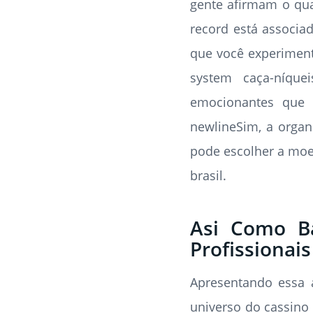
gente afirmam o qual
record está associad
que você experiment
system caça-níqu
emocionantes que 
newlineSim, a organi
pode escolher a moed
brasil.
Asi Como Ba
Profissionais
Apresentando essa a
universo do cassino 