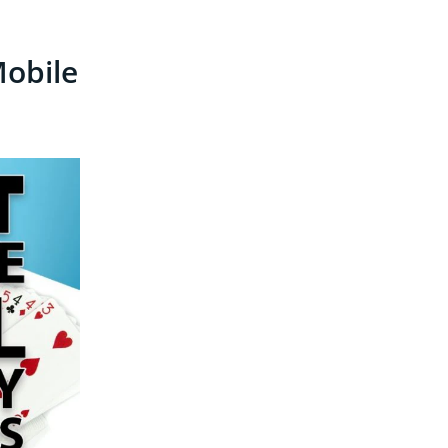
obile