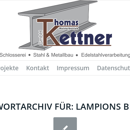
rojekte
Kontakt
Impressum
Datenschut
ORTARCHIV FÜR:
LAMPIONS B