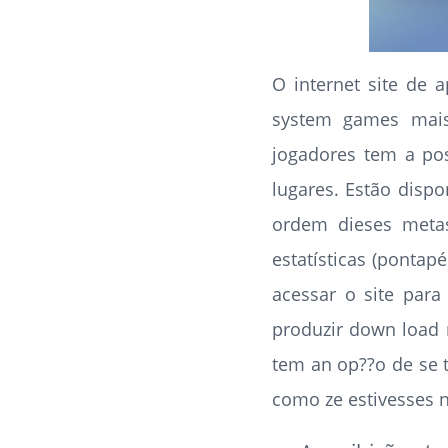
O internet site de 
system games mais 
jogadores tem a pos
lugares. Estão dispo
ordem dieses metas
estatísticas (pontap
acessar o site para
produzir down load 
tem an op??o de se 
como ze estivesses n