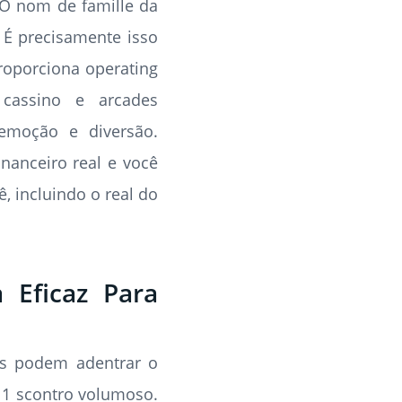
. O nom de famille da
. É precisamente isso
roporciona operating
cassino e arcades
emoção e diversão.
inanceiro real e você
, incluindo o real do
 Eficaz Para
eis podem adentrar o
e 1 scontro volumoso.