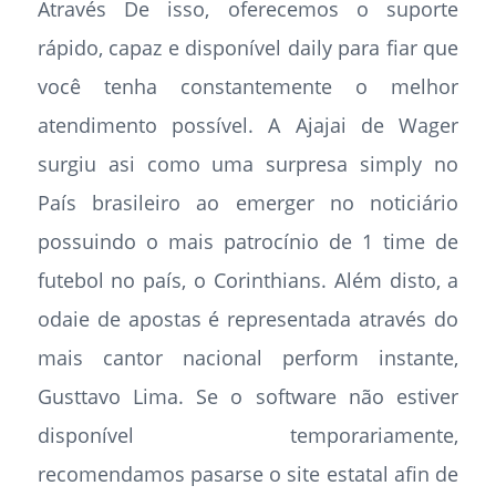
Através De isso, oferecemos o suporte
rápido, capaz e disponível daily para fiar que
você tenha constantemente o melhor
atendimento possível. A Ajajai de Wager
surgiu asi como uma surpresa simply no
País brasileiro ao emerger no noticiário
possuindo o mais patrocínio de 1 time de
futebol no país, o Corinthians. Além disto, a
odaie de apostas é representada através do
mais cantor nacional perform instante,
Gusttavo Lima. Se o software não estiver
disponível temporariamente,
recomendamos pasarse o site estatal afin de