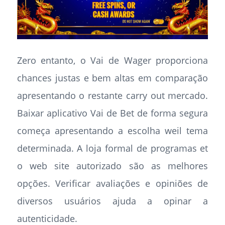
Zero entanto, o Vai de Wager proporciona
chances justas e bem altas em comparação
apresentando o restante carry out mercado.
Baixar aplicativo Vai de Bet de forma segura
começa apresentando a escolha weil tema
determinada. A loja formal de programas et
o web site autorizado são as melhores
opções. Verificar avaliações e opiniões de
diversos usuários ajuda a opinar a
autenticidade.