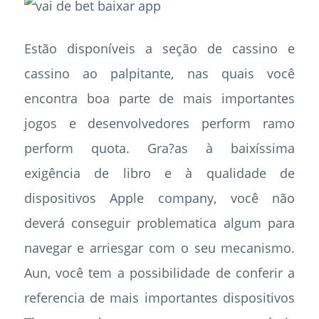
Estão disponíveis a seção de cassino e
cassino ao palpitante, nas quais você
encontra boa parte de mais importantes
jogos e desenvolvedores perform ramo
perform quota. Gra?as à baixíssima
exigência de libro e à qualidade de
dispositivos Apple company, você não
deverá conseguir problematica algum para
navegar e arriesgar com o seu mecanismo.
Aun, você tem a possibilidade de conferir a
referencia de mais importantes dispositivos