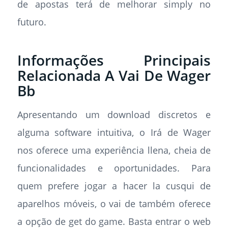
de apostas terá de melhorar simply no
futuro.
Informações Principais
Relacionada A Vai De Wager
Bb
Apresentando um download discretos e
alguma software intuitiva, o Irá de Wager
nos oferece uma experiência llena, cheia de
funcionalidades e oportunidades. Para
quem prefere jogar a hacer la cusqui de
aparelhos móveis, o vai de também oferece
a opção de get do game. Basta entrar o web