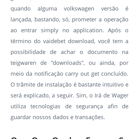
quando alguma volkswagen versão é
lançada, bastando, só, prometer a operação
ao entrar simply no application. Após o
término do vaidebet download, você tem a
possibilidade de achar o documento na
teigwaren de “downloads”, ou ainda, por
meio da notificação carry out get concluído.
O trâmite de instalação é bastante intuitivo e
será explicado, a seguir. Sim, o Irá de Wager
utiliza tecnologias de segurança afin de
guardar nossos dados e transações.