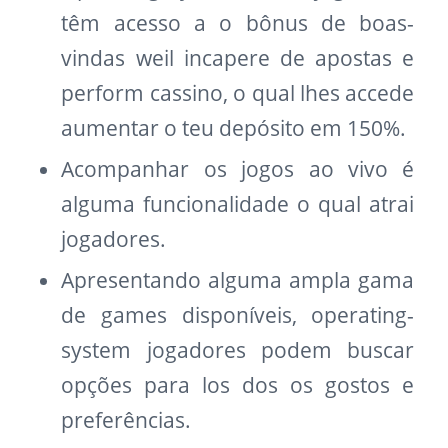
têm acesso a o bônus de boas-
vindas weil incapere de apostas e
perform cassino, o qual lhes accede
aumentar o teu depósito em 150%.
Acompanhar os jogos ao vivo é
alguma funcionalidade o qual atrai
jogadores.
Apresentando alguma ampla gama
de games disponíveis, operating-
system jogadores podem buscar
opções para los dos os gostos e
preferências.