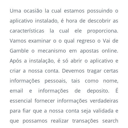
Uma ocasião la cual estamos possuindo o
aplicativo instalado, é hora de descobrir as
características la cual ele proporciona.
Vamos examinar o o qual regreso o Vai de
Gamble o mecanismo em apostas online.
Após a instalação, é só abrir o aplicativo e
criar a nossa conta. Devemos tragar certas
informações pessoais, tais como nome,
email e informações de deposito. É
essencial fornecer informações verdadeiras
para fiar que a nossa conta seja validada e
que possamos realizar transações search