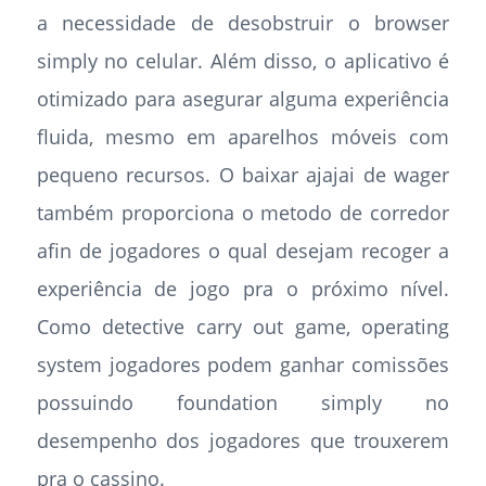
a necessidade de desobstruir o browser
simply no celular. Além disso, o aplicativo é
otimizado para asegurar alguma experiência
fluida, mesmo em aparelhos móveis com
pequeno recursos. O baixar ajajai de wager
também proporciona o metodo de corredor
afin de jogadores o qual desejam recoger a
experiência de jogo pra o próximo nível.
Como detective carry out game, operating
system jogadores podem ganhar comissões
possuindo foundation simply no
desempenho dos jogadores que trouxerem
pra o cassino.