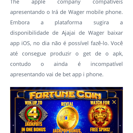
The apple company compatíveis
apresentando o Irá de Wager mobile phone.
Embora a plataforma sugira a
disponibilidade de Ajajai de Wager baixar
app iOS, no dia não é possível fazê-lo. Você
até consegue produzir o get de o apk,
contudo o ainda é incompatível
apresentando
vai de bet app
i phone.