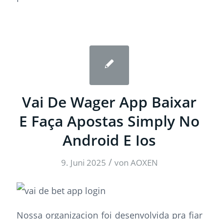
Vai De Wager App Baixar
E Faça Apostas Simply No
Android E Ios
/
9. Juni 2025
von
AOXEN
Nossa organizacion foi desenvolvida pra fiar