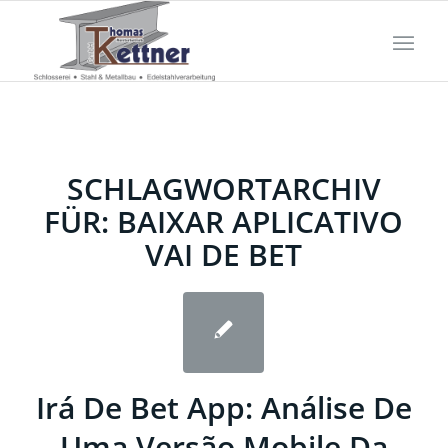
SCHLAGWORTARCHIV
FÜR:
BAIXAR APLICATIVO
VAI DE BET
Irá De Bet App: Análise De
Uma Versão Mobile Da