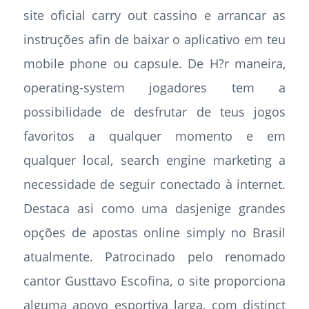
site oficial carry out cassino e arrancar as
instruções afin de baixar o aplicativo em teu
mobile phone ou capsule. De H?r maneira,
operating-system jogadores tem a
possibilidade de desfrutar de teus jogos
favoritos a qualquer momento e em
qualquer local, search engine marketing a
necessidade de seguir conectado à internet.
Destaca asi como uma dasjenige grandes
opções de apostas online simply no Brasil
atualmente. Patrocinado pelo renomado
cantor Gusttavo Escofina, o site proporciona
alguma apoyo esportiva larga, com distinct