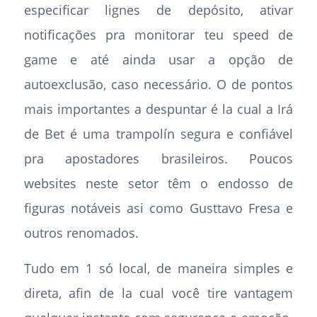
especificar lignes de depósito, ativar
notificações pra monitorar teu speed de
game e até ainda usar a opção de
autoexclusão, caso necessário. O de pontos
mais importantes a despuntar é la cual a Irá
de Bet é uma trampolín segura e confiável
pra apostadores brasileiros. Poucos
websites neste setor têm o endosso de
figuras notáveis asi como Gusttavo Fresa e
outros renomados.
Tudo em 1 só local, de maneira simples e
direta, afin de la cual você tire vantagem