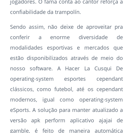
jogadores. O fama conta ao cantor reforça a
confiabilidade da trampolín.
Sendo assim, não deixe de aproveitar pra
conferir a enorme diversidade de
modalidades esportivas e mercados que
estão disponibilizados através de meio do
nosso software. A Hacer La Cusqui De
operating-system esportes cependant
clássicos, como futebol, até os cependant
modernos, igual como operating-system
eSports. A solução para manter atualizado a
versão apk perform aplicativo ajajai de
gamble, é feito de maneira automática