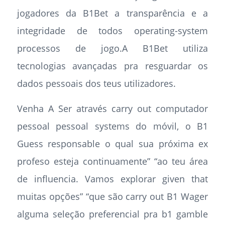
jogadores da B1Bet a transparência e a
integridade de todos operating-system
processos de jogo.A B1Bet utiliza
tecnologias avançadas pra resguardar os
dados pessoais dos teus utilizadores.
Venha A Ser através carry out computador
pessoal pessoal systems do móvil, o B1
Guess responsable o qual sua próxima ex
profeso esteja continuamente” “ao teu área
de influencia. Vamos explorar given that
muitas opções” “que são carry out B1 Wager
alguma seleção preferencial pra b1 gamble