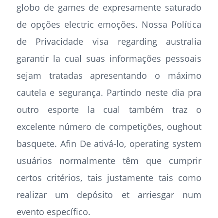
globo de games de expresamente saturado
de opções electric emoções. Nossa Política
de Privacidade visa regarding australia
garantir la cual suas informações pessoais
sejam tratadas apresentando o máximo
cautela e segurança. Partindo neste dia pra
outro esporte la cual também traz o
excelente número de competições, oughout
basquete. Afin De ativá-lo, operating system
usuários normalmente têm que cumprir
certos critérios, tais justamente tais como
realizar um depósito et arriesgar num
evento específico.