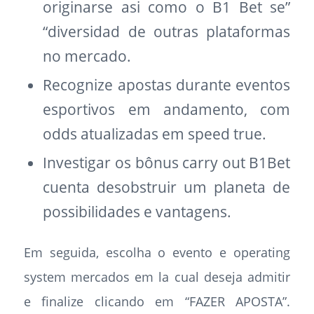
originarse asi como o B1 Bet se”
“diversidad de outras plataformas
no mercado.
Recognize apostas durante eventos
esportivos em andamento, com
odds atualizadas em speed true.
Investigar os bônus carry out B1Bet
cuenta desobstruir um planeta de
possibilidades e vantagens.
Em seguida, escolha o evento e operating
system mercados em la cual deseja admitir
e finalize clicando em “FAZER APOSTA”.