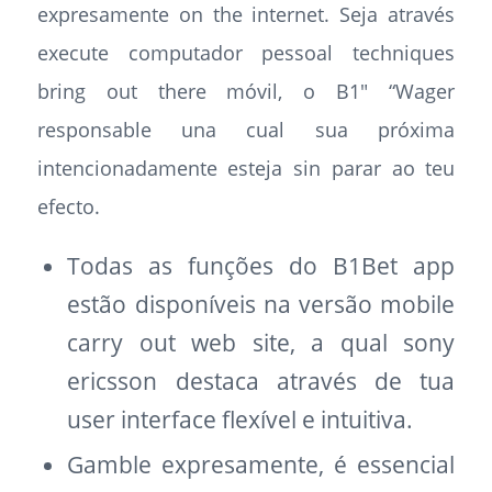
expresamente on the internet. Seja através
execute computador pessoal techniques
bring out there móvil, o B1″ “Wager
responsable una cual sua próxima
intencionadamente esteja sin parar ao teu
efecto.
Todas as funções do B1Bet app
estão disponíveis na versão mobile
carry out web site, a qual sony
ericsson destaca através de tua
user interface flexível e intuitiva.
Gamble expresamente, é essencial