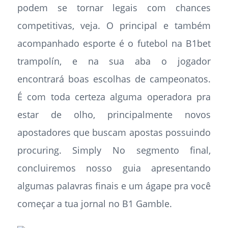
podem se tornar legais com chances
competitivas, veja. O principal e também
acompanhado esporte é o futebol na B1bet
trampolín, e na sua aba o jogador
encontrará boas escolhas de campeonatos.
É com toda certeza alguma operadora pra
estar de olho, principalmente novos
apostadores que buscam apostas possuindo
procuring. Simply No segmento final,
concluiremos nosso guia apresentando
algumas palavras finais e um ágape pra você
começar a tua jornal no B1 Gamble.