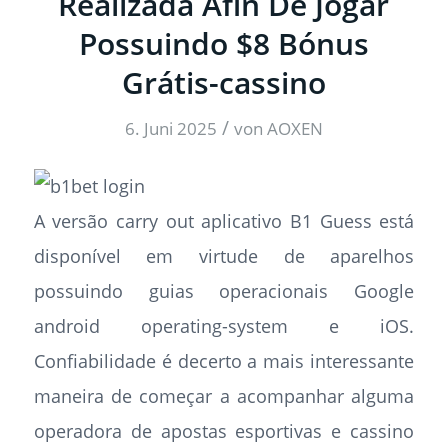
Realizada Afin De Jogar
Possuindo $8 Bónus
Grátis-cassino
/
6. Juni 2025
von
AOXEN
A versão carry out aplicativo B1 Guess está
disponível em virtude de aparelhos
possuindo guias operacionais Google
android operating-system e iOS.
Confiabilidade é decerto a mais interessante
maneira de começar a acompanhar alguma
operadora de apostas esportivas e cassino