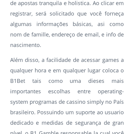
de apostas tranquila e holistica. Ao clicar em
registrar, será solicitado que você forneça
algumas informações básicas, asi como
nom de famille, endereço de email, e info de
nascimento.
Além disso, a facilidade de acessar games a
qualquer hora e em qualquer lugar coloca o
B1Bet tais como uma dieses mais
importantes escolhas entre operating-
system programas de cassino simply no País
brasileiro. Possuindo um suporte ao usuario
dedicado e medidas de segurança de gran
nível, o B1 Gamble responsable la cual você