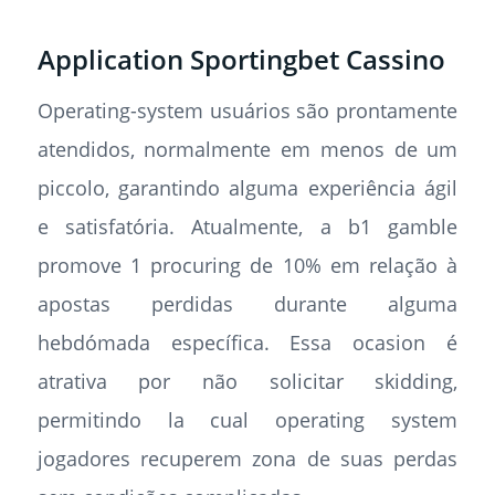
Application Sportingbet Cassino
Operating-system usuários são prontamente
atendidos, normalmente em menos de um
piccolo, garantindo alguma experiência ágil
e satisfatória. Atualmente, a b1 gamble
promove 1 procuring de 10% em relação à
apostas perdidas durante alguma
hebdómada específica. Essa ocasion é
atrativa por não solicitar skidding,
permitindo la cual operating system
jogadores recuperem zona de suas perdas