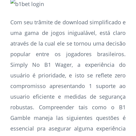
Com seu trâmite de download simplificado e
uma gama de jogos inigualável, está claro
através de la cual ele se tornou uma decisão
popular entre os jogadores brasileiros.
Simply No B1 Wager, a experiência do
usuário é prioridade, e isto se reflete zero
compromisso apresentando 1 suporte ao
usuario eficiente e medidas de segurança
robustas. Compreender tais como o B1
Gamble maneja las siguientes questões é
essencial pra asegurar alguma experiência