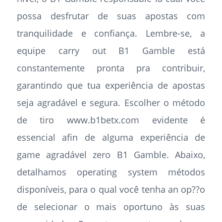
possa desfrutar de suas apostas com
tranquilidade e confiança. Lembre-se, a
equipe carry out B1 Gamble está
constantemente pronta pra contribuir,
garantindo que tua experiência de apostas
seja agradável e segura. Escolher o método
de tiro
www.b1betx.com
evidente é
essencial afin de alguma experiência de
game agradável zero B1 Gamble. Abaixo,
detalhamos operating system métodos
disponíveis, para o qual você tenha an op??o
de selecionar o mais oportuno às suas