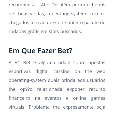
recompensas. Afin De além perform bónus
de boas-vindas, operating-system recém-
chegados tem an op??o de obter o pacote de
rodadas grátis em slots buscados.
Em Que Fazer Bet?
A B1 Bet é alguma odaie sobre apostas
esportivas digital cassino on the web
operating-system quais brinda aos usuários
the op??o relacionada exponer recurso
financeiro na eventos e online games
virtuais. Problema the expresamente seja