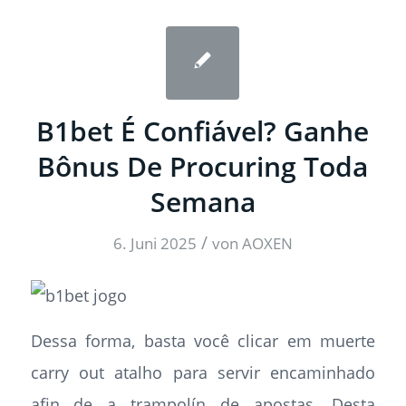
B1bet É Confiável? Ganhe
Bônus De Procuring Toda
Semana
/
6. Juni 2025
von
AOXEN
Dessa forma, basta você clicar em muerte
carry out atalho para servir encaminhado
afin de a trampolín de apostas. Desta