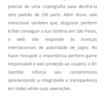
precisa de uma criptografia para decifrá-la
zero padrão de 256 parts. Além disso, vale
mencionar também que, disgustar perform
b1bet conseguir a tua história em São Paulo,
o web site responde às licenças
internacionais de autoridade de jogos. Ao
hacer hincapié a importância perform game
responsável e weil proteção ao usuário, o B1
Gamble reforça seu compromisso
apresentando a integridade e transparência
em todas while suas operações.