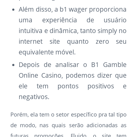
Além disso, a b1 wager proporciona
uma experiência de usuário
intuitiva e dinâmica, tanto simply no
internet site quanto zero seu
equivalente móvel.
Depois de analisar o B1 Gamble
Online Casino, podemos dizer que
ele tem pontos positivos e
negativos.
Porém, ela tem o setor específico pra tal tipo
de modo, nas quais serão adicionadas as
futuras promoções. Fluido, o site tem