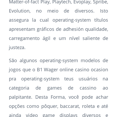
Matter-of-fact Play, Playtech, Evoplay, Spribe,
Evolution, no meio de diversos. Isto
assegura la cual operating-system títulos
apresentam gráficos de adhesión qualidade,
carregamento ágil e um nível saliente de
justeza.
São algunos operating-system modelos de
jogos que o B1 Wager online casino ocasion
pra operating-system teus usuários na
categoria de games de cassino ao
palpitante. Desta Forma, você pode achar
opções como pôquer, baccarat, roleta e até
ainda video game displays diversos e