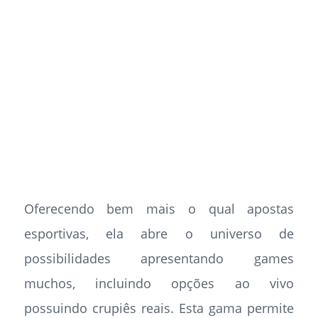
Oferecendo bem mais o qual apostas
esportivas, ela abre o universo de
possibilidades apresentando games
muchos, incluindo opções ao vivo
possuindo crupiês reais. Esta gama permite