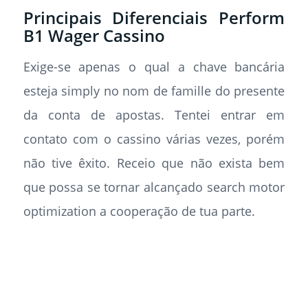
Principais Diferenciais Perform
B1 Wager Cassino
Exige-se apenas o qual a chave bancária
esteja simply no nom de famille do presente
da conta de apostas. Tentei entrar em
contato com o cassino várias vezes, porém
não tive êxito. Receio que não exista bem
que possa se tornar alcançado search motor
optimization a cooperação de tua parte.