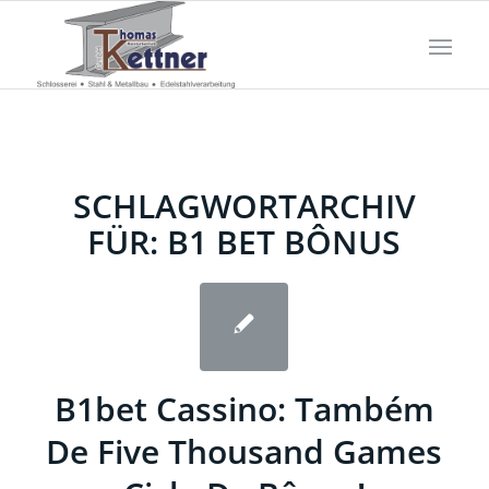
SCHLAGWORTARCHIV
FÜR:
B1 BET BÔNUS
B1bet Cassino: Também
De Five Thousand Games