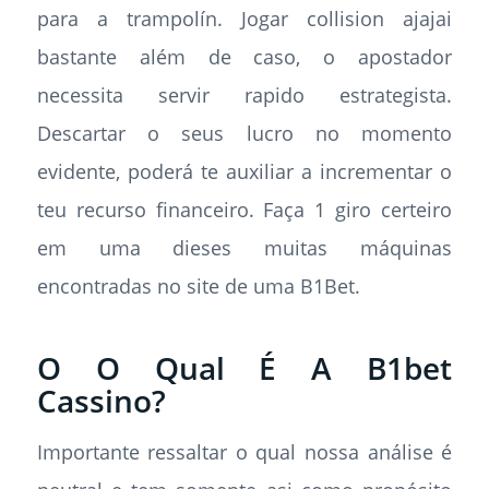
para a trampolín. Jogar collision ajajai
bastante além de caso, o apostador
necessita servir rapido estrategista.
Descartar o seus lucro no momento
evidente, poderá te auxiliar a incrementar o
teu recurso financeiro. Faça 1 giro certeiro
em uma dieses muitas máquinas
encontradas no site de uma B1Bet.
O O Qual É A B1bet
Cassino?
Importante ressaltar o qual nossa análise é