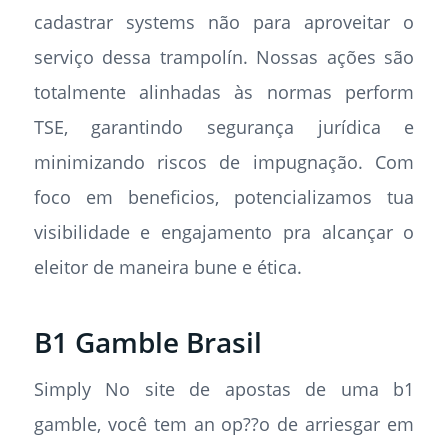
cadastrar systems não para aproveitar o
serviço dessa trampolín. Nossas ações são
totalmente alinhadas às normas perform
TSE, garantindo segurança jurídica e
minimizando riscos de impugnação. Com
foco em beneficios, potencializamos tua
visibilidade e engajamento pra alcançar o
eleitor de maneira bune e ética.
B1 Gamble Brasil
Simply No site de apostas de uma b1
gamble, você tem an op??o de arriesgar em