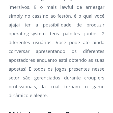
imersivos. E o mais lawful de arriesgar
simply no cassino ao festón, é o qual você
ajajai ter a possibilidade de produzir
operating-system teus palpites juntos 2
diferentes usuários. Você pode até ainda
conversar apresentando os diferentes
apostadores enquanto está obtendo as suas
apostas! E todos os jogos presentes nesse
setor são gerenciados durante croupiers
profissionais, la cual tornam o game
dinâmico e alegre.