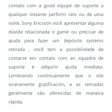
contato com a good equipe de suporte a
qualquer instante perform rato ou de uma
noite. Sony Ericsson você apresentar alguma
dúvida relacionada o game ou precisar de
ajuda para fazer um depósito systems
retirada , você tem a possibilidade de
contarse em contato com an squadra de
suporte e adquirir ajuda imediata.
Lembrando continuamente que o site
siceramente gratificación, e as retiradas
geralmente são oferecidas de maneira
rápida.