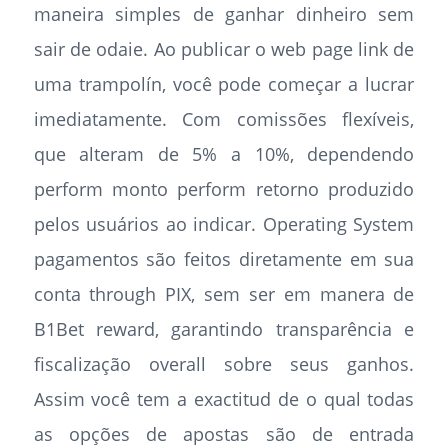
maneira simples de ganhar dinheiro sem
sair de odaie. Ao publicar o web page link de
uma trampolín, você pode começar a lucrar
imediatamente. Com comissões flexíveis,
que alteram de 5% a 10%, dependendo
perform monto perform retorno produzido
pelos usuários ao indicar. Operating System
pagamentos são feitos diretamente em sua
conta through PIX, sem ser em manera de
B1Bet reward, garantindo transparência e
fiscalização overall sobre seus ganhos.
Assim você tem a exactitud de o qual todas
as opções de apostas são de entrada