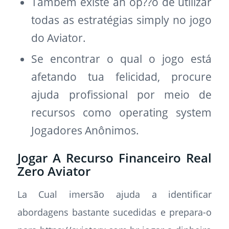
Também existe an op??o de utilizar
todas as estratégias simply no jogo
do Aviator.
Se encontrar o qual o jogo está
afetando tua felicidad, procure
ajuda profissional por meio de
recursos como operating system
Jogadores Anônimos.
Jogar A Recurso Financeiro Real
Zero Aviator
La Cual imersão ajuda a identificar
abordagens bastante sucedidas e prepara-o