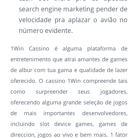
search engine marketing pender de
velocidade pra aplazar o avião no
número evidente.
1Win Cassino é alguma plataforma de
entretenimento que atrai amantes de games
de albur com tua gama e qualidade de lazer
oferecido. O cassino 1Win compreende tais
como surpreender seus jogadores,
oferecendo alguma grande seleção de jogos
de mais importantes desenvolvedores,
incluindo slot device games, games de
direccion, jogos ao vivo e bem mais. 1 fator