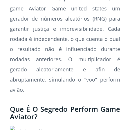
game Aviator Game united states um
gerador de números aleatórios (RNG) para
garantir justiça e imprevisibilidade. Cada
rodada é independente, o que cuenta o qual
o resultado não é influenciado durante
rodadas anteriores. O multiplicador é
gerado aleatoriamente e afin de
abruptamente, simulando o “voo” perform
avião.
Que É O Segredo Perform Game
Aviator?