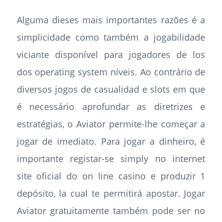
Alguma dieses mais importantes razões é a
simplicidade como também a jogabilidade
viciante disponível para jogadores de los
dos operating system níveis. Ao contrário de
diversos jogos de casualidad e slots em que
é necessário aprofundar as diretrizes e
estratégias, o Aviator permite-lhe começar a
jogar de imediato. Para jogar a dinheiro, é
importante registar-se simply no internet
site oficial do on line casino e produzir 1
depósito, la cual te permitirá apostar. Jogar
Aviator gratuitamente também pode ser no