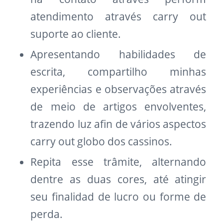
atendimento através carry out
suporte ao cliente.
Apresentando habilidades de
escrita, compartilho minhas
experiências e observações através
de meio de artigos envolventes,
trazendo luz afin de vários aspectos
carry out globo dos cassinos.
Repita esse trâmite, alternando
dentre as duas cores, até atingir
seu finalidad de lucro ou forme de
perda.