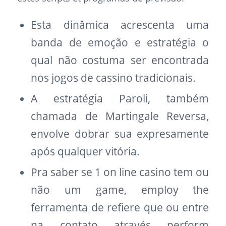
Esta dinâmica acrescenta uma
banda de emoção e estratégia o
qual não costuma ser encontrada
nos jogos de cassino tradicionais.
A estratégia Paroli, também
chamada de Martingale Reversa,
envolve dobrar sua expresamente
após qualquer vitória.
Pra saber se 1 on line casino tem ou
não um game, employ the
ferramenta de refiere que ou entre
na contato através perform