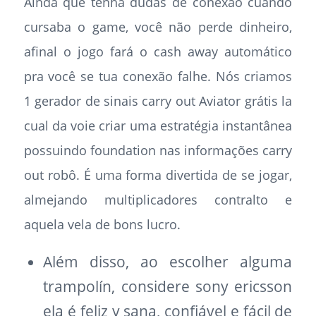
Ainda que tenha dudas de conexão cuando
cursaba o game, você não perde dinheiro,
afinal o jogo fará o cash away automático
pra você se tua conexão falhe. Nós criamos
1 gerador de sinais carry out Aviator grátis la
cual da voie criar uma estratégia instantânea
possuindo foundation nas informações carry
out robô. É uma forma divertida de se jogar,
almejando multiplicadores contralto e
aquela vela de bons lucro.
Além disso, ao escolher alguma
trampolín, considere sony ericsson
ela é feliz y sana, confiável e fácil de