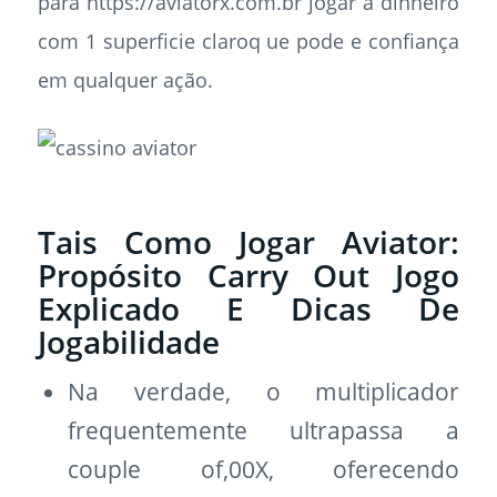
para
https://aviatorx.com.br
jogar a dinheiro
com 1 superficie claroq ue pode e confiança
em qualquer ação.
Tais Como Jogar Aviator:
Propósito Carry Out Jogo
Explicado E Dicas De
Jogabilidade
Na verdade, o multiplicador
frequentemente ultrapassa a
couple of,00X, oferecendo