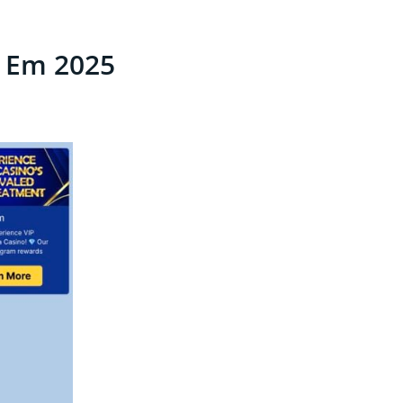
s Em 2025