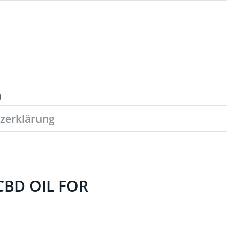
zerklärung
BD OIL FOR