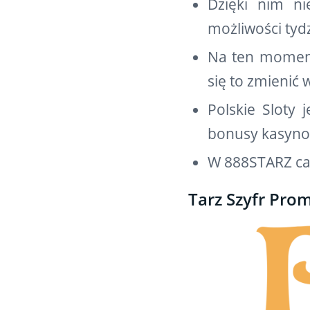
Dzięki nim ni
możliwości tydz
Na ten moment 
się to zmienić 
Polskie Sloty 
bonusy kasyno
W 888STARZ cas
Tarz Szyfr Pro