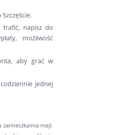
Szczęście.
trafić, napisz do
płaty, możliwość
onta, aby grać w
 codziennie jednej
u zamieszkamia mejl.