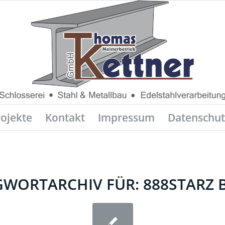
rojekte
Kontakt
Impressum
Datenschut
GWORTARCHIV FÜR:
888STARZ