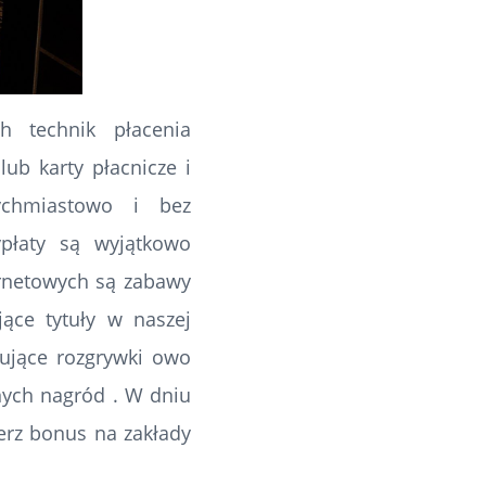
h technik płacenia
lub karty płacnicze i
ychmiastowo i bez
płaty są wyjątkowo
rnetowych są zabawy
ące tytuły w naszej
tujące rozgrywki owo
nych nagród . W dniu
erz bonus na zakłady