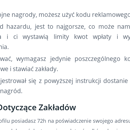
ojne nagrody, możesz użyć kodu reklamowego 
d hazardu, jest to najgorsze, co może nam 
ta i ci wystawią limity kwot wpłaty i wy
ia.
ować, wymagasz jedynie poszczególnego k
e i stawiać zakłady.
jestrował się z powyższej instrukcji dostanie
 nagród.
otyczące Zakładów
ofilu posiadasz 72h na poświadczenie swojego adres