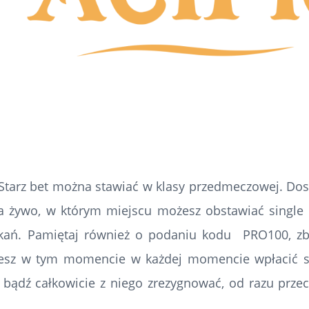
Starz bet można stawiać w klasy przedmeczowej. Dos
a żywo, w którym miejscu możesz obstawiać single 
tkań. Pamiętaj również o podaniu kodu PRO100, zb
esz w tym momencie w każdej momencie wpłacić s
bądź całkowicie z niego zrezygnować, od razu prze