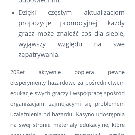
odpowiednim.
Dzięki częstym aktualizacjom
propozycje promocyjnej, każdy
gracz może znaleźć coś dla siebie,
wyjąwszy względu na swe
zapatrywania.
20Bet aktywnie popiera pewne
eksperymenty hazardowe za pośrednictwem
edukację swych graczy i współpracę spośród
organizacjami zajmującymi się problemem
uzależnienia od hazardu. Kasyno udostępnia
na swej stronie materiały edukacyjne, które