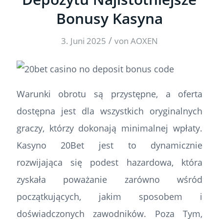
Bonusy Kasyna
/
3. Juni 2025
von
AOXEN
Warunki obrotu są przystępne, a oferta
dostępna jest dla wszystkich oryginalnych
graczy, którzy dokonają minimalnej wpłaty.
Kasyno 20Bet jest to dynamicznie
rozwijająca się podest hazardowa, która
zyskała poważanie zarówno wśród
początkujących, jakim sposobem i
doświadczonych zawodników. Poza Tym,