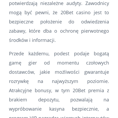
potwierdzają niezależne audyty. Zawodnicy
mogą być pewni, że 20Bet casino jest to
bezpieczne położenie do odwiedzenia
zabawy, które dba o ochronę pierwotnego
środków i informacji.
Przede każdemu, podest podaje bogatą
gamę gier od momentu czołowych
dostawców, jakie możliwości gwarantuje
rozrywkę na najwyższym poziomie.
Atrakcyjne bonusy, w tym 20Bet premia z
brakiem depozytu, pozwalają na
wypróbowanie kasyna bezpiecznie, a
program VIP nagradza wiernych internautów