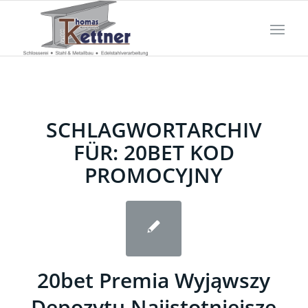
SCHLAGWORTARCHIV
FÜR:
20BET KOD
PROMOCYJNY
20bet Premia Wyjąwszy
Depozytu Najistotniejsze