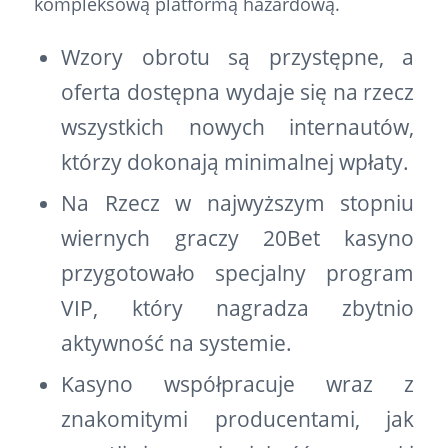
kompleksową platformą hazardową.
Wzory obrotu są przystępne, a
oferta dostępna wydaje się na rzecz
wszystkich nowych internautów,
którzy dokonają minimalnej wpłaty.
Na Rzecz w najwyższym stopniu
wiernych graczy 20Bet kasyno
przygotowało specjalny program
VIP, który nagradza zbytnio
aktywność na systemie.
Kasyno współpracuje wraz z
znakomitymi producentami, jak