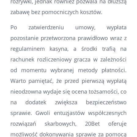
rozrywki, jednak również pozwala na dłuższą
zabawę bez pomocniczych kosztów.
Po zatwierdzeniu umowy, wypłata
pozostanie przetworzona prawidłowo wraz z
regulaminem kasyna, a środki trafią na
rachunek rozliczeniowy gracza w zależności
od momentu wybranej metody płatności.
Warto pamiętać, że przed pierwszą wypłatą
nieodzowna wydaje się ocena tożsamości, co
na dodatek zwiększa bezpieczeństwo
sprawie. Gwoli entuzjastów współczesnych
rozwiązań skarbowych, 20Bet oferuje
możliwość dokonywania sprawie za pomocą