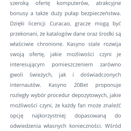
szeroką ofertę komputerów, atrakcyjne
bonusy a także duży pułap bezpieczeństwa.
Dzięki licencji Curacao, gracze mogą być
przekonani, że katalogów dane oraz środki są
właściwie chronione. Kasyno stale rozwija
swoją ofertę, jakie możliwości czyni je
interesującym pomieszczeniem zarówno
gwoli świeżych, jak i doświadczonych
internautów. Kasyno 20Bet proponuje
rozległy wybór procedur depozytowych, jakie
możliwości czyni, że każdy fan może znaleźć
opcję najkorzystniej dopasowaną do
odwiedzenia własnych konieczności. Wśród