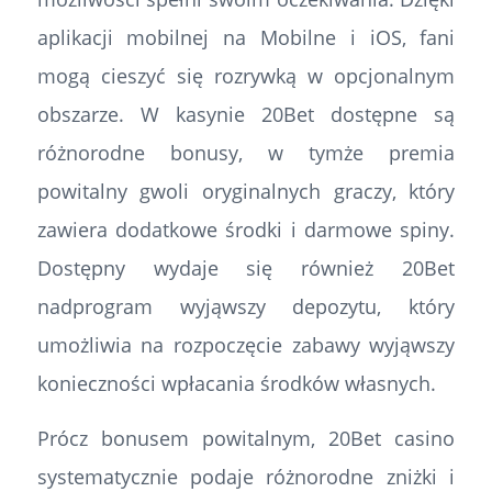
aplikacji mobilnej na Mobilne i iOS, fani
mogą cieszyć się rozrywką w opcjonalnym
obszarze. W kasynie 20Bet dostępne są
różnorodne bonusy, w tymże premia
powitalny gwoli oryginalnych graczy, który
zawiera dodatkowe środki i darmowe spiny.
Dostępny wydaje się również 20Bet
nadprogram wyjąwszy depozytu, który
umożliwia na rozpoczęcie zabawy wyjąwszy
konieczności wpłacania środków własnych.
Prócz bonusem powitalnym, 20Bet casino
systematycznie podaje różnorodne zniżki i