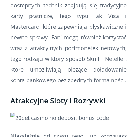
dostępnych technik znajdują się tradycyjne
karty płatnicze, tego typu jak Visa i
Mastercard, które zapewniają błyskawiczne i
pewne sprawy. Fani mogą również korzystać
wraz z atrakcyjnych portmonetek netowych,
tego rodzaju w który sposób Skrill i Neteller,
które umożliwiają bieżące doładowanie
konta bankowego bez zbędnych formalności.
Atrakcyjne Sloty I Rozrywki
Niezależnie od czasu tego, lub korzystasz