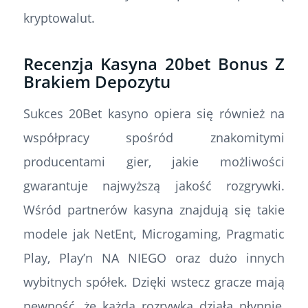
kryptowalut.
Recenzja Kasyna 20bet Bonus Z
Brakiem Depozytu
Sukces 20Bet kasyno opiera się również na
współpracy spośród znakomitymi
producentami gier, jakie możliwości
gwarantuje najwyższą jakość rozgrywki.
Wśród partnerów kasyna znajdują się takie
modele jak NetEnt, Microgaming, Pragmatic
Play, Play’n NA NIEGO oraz dużo innych
wybitnych spółek. Dzięki wstecz gracze mają
pewność, że każda rozrywka działa płynnie,