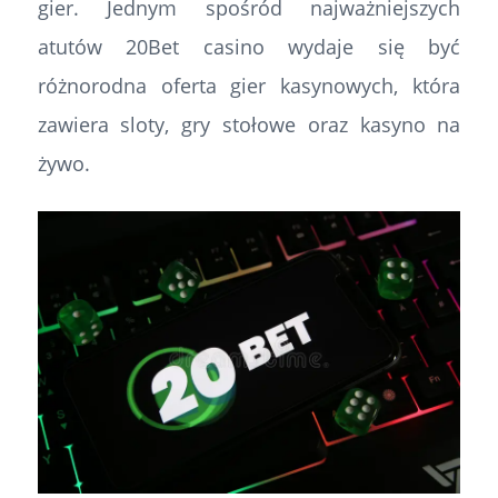
gier. Jednym spośród najważniejszych
atutów 20Bet casino wydaje się być
różnorodna oferta gier kasynowych, która
zawiera sloty, gry stołowe oraz kasyno na
żywo.