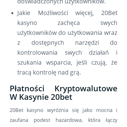
doświadczonych użytkowników.
Jakie Możliwości więcej, 20Bet
kasyno zachęca swych
użytkowników do użytkowania wraz
z dostępnych narzędzi do
kontrolowania swych działań i
szukania wsparcia, jeśli czują, że
tracą kontrolę nad grą.
Płatności Kryptowalutowe
W Kasynie 20bet
20Bet kasyno wyróżnia się jako mocna i
zaufana podest hazardowa, która łączy