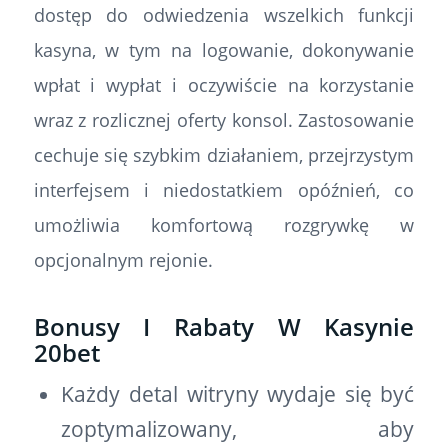
dostęp do odwiedzenia wszelkich funkcji
kasyna, w tym na logowanie, dokonywanie
wpłat i wypłat i oczywiście na korzystanie
wraz z rozlicznej oferty konsol. Zastosowanie
cechuje się szybkim działaniem, przejrzystym
interfejsem i niedostatkiem opóźnień, co
umożliwia komfortową rozgrywkę w
opcjonalnym rejonie.
Bonusy I Rabaty W Kasynie
20bet
Każdy detal witryny wydaje się być
zoptymalizowany, aby