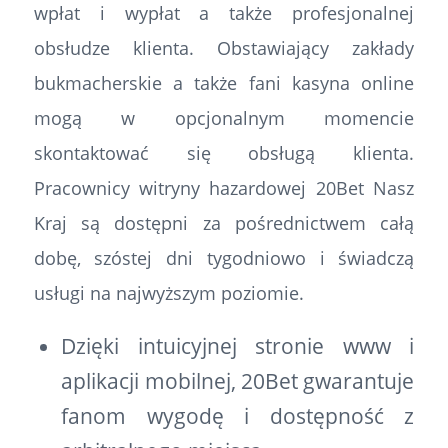
wpłat i wypłat a także profesjonalnej
obsłudze klienta. Obstawiający zakłady
bukmacherskie a także fani kasyna online
mogą w opcjonalnym momencie
skontaktować się obsługą klienta.
Pracownicy witryny hazardowej 20Bet Nasz
Kraj są dostępni za pośrednictwem całą
dobę, szóstej dni tygodniowo i świadczą
usługi na najwyższym poziomie.
Dzięki intuicyjnej stronie www i
aplikacji mobilnej, 20Bet gwarantuje
fanom wygodę i dostępność z