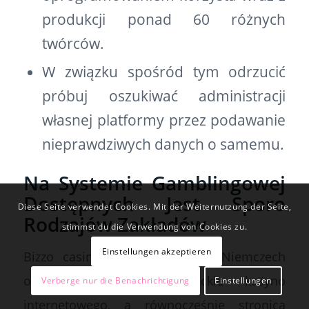
produkcji ponad 60 różnych
twórców.
W związku spośród tym odrzucić
próbuj oszukiwać administracji
własnej platformy przez podawanie
nieprawdziwych danych o samemu.
Na Systemie Gamblingowej
Dostępnych Jest Sporo
Diese Seite verwendet Cookies. Mit der Weiternutzung der Seite,
Rodzajów Zakładów
stimmst du die Verwendung von Cookies zu.
Einstellungen akzeptieren
Bizzo casino przez internet w Niemczech
owo sprawdzone niemieckie kasyno
Verberge nur die Benachrichtigung
Einstellungen
internetowego, a równocześnie stronica