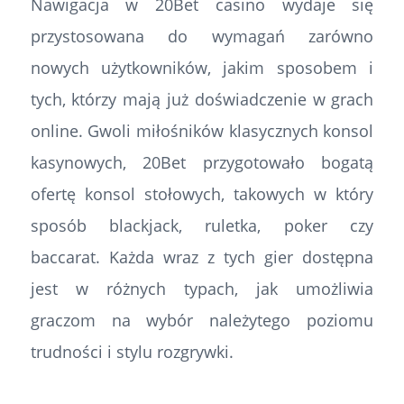
Nawigacja w 20Bet casino wydaje się
przystosowana do wymagań zarówno
nowych użytkowników, jakim sposobem i
tych, którzy mają już doświadczenie w grach
online. Gwoli miłośników klasycznych konsol
kasynowych, 20Bet przygotowało bogatą
ofertę konsol stołowych, takowych w który
sposób blackjack, ruletka, poker czy
baccarat. Każda wraz z tych gier dostępna
jest w różnych typach, jak umożliwia
graczom na wybór należytego poziomu
trudności i stylu rozgrywki.