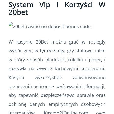
System Vip I Korzyści W
20bet
W kasynie 20Bet można grać w rozległy
wybór gier, w tymże sloty, gry stołowe, takie
w który sposób blackjack, ruletka i poker, i
rozrywki na żywo z fachowymi krupierami.
Kasyno wykorzystuje zaawansowane
urządzenia ochronne szyfrowania informacji,
aby zapewnić bezpieczeństwo sprawie oraz
ochronę danych empirycznych osobowych
internautów. KasynoPlOnline.com owo