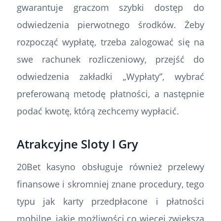
gwarantuje graczom szybki dostęp do
odwiedzenia pierwotnego środków. Żeby
rozpocząć wypłatę, trzeba zalogować się na
swe rachunek rozliczeniowy, przejść do
odwiedzenia zakładki „Wypłaty”, wybrać
preferowaną metodę płatności, a następnie
podać kwotę, którą zechcemy wypłacić.
Atrakcyjne Sloty I Gry
20Bet kasyno obsługuje również przelewy
finansowe i skromniej znane procedury, tego
typu jak karty przedpłacone i płatności
mobilne, jakie możliwości co więcej zwiększa