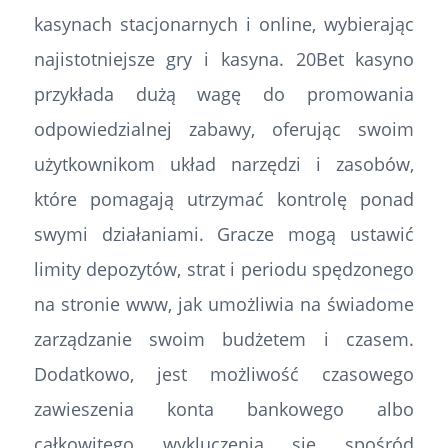
kasynach stacjonarnych i online, wybierając
najistotniejsze gry i kasyna. 20Bet kasyno
przykłada dużą wagę do promowania
odpowiedzialnej zabawy, oferując swoim
użytkownikom układ narzędzi i zasobów,
które pomagają utrzymać kontrolę ponad
swymi działaniami. Gracze mogą ustawić
limity depozytów, strat i periodu spędzonego
na stronie www, jak umożliwia na świadome
zarządzanie swoim budżetem i czasem.
Dodatkowo, jest możliwość czasowego
zawieszenia konta bankowego albo
całkowitego wykluczenia się spośród