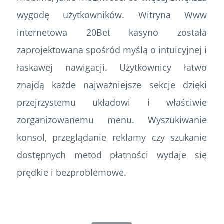
wygodę użytkowników. Witryna Www
internetowa 20Bet kasyno została
zaprojektowana spośród myślą o intuicyjnej i
łaskawej nawigacji. Użytkownicy łatwo
znajdą każde najważniejsze sekcje dzięki
przejrzystemu układowi i właściwie
zorganizowanemu menu. Wyszukiwanie
konsol, przeglądanie reklamy czy szukanie
dostępnych metod płatności wydaje się
prędkie i bezproblemowe.