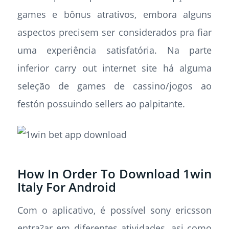
games e bônus atrativos, embora alguns
aspectos precisem ser considerados pra fiar
uma experiência satisfatória. Na parte
inferior carry out internet site há alguma
seleção de games de cassino/jogos ao
festón possuindo sellers ao palpitante.
How In Order To Download 1win
Italy For Android
Com o aplicativo, é possível sony ericsson
entra?ar em diferentes atividades, asi como