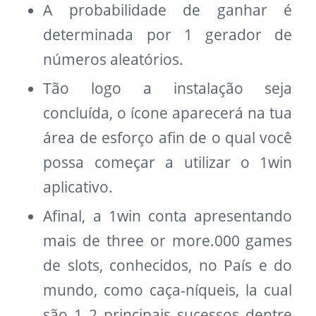
A probabilidade de ganhar é
determinada por 1 gerador de
números aleatórios.
Tão logo a instalação seja
concluída, o ícone aparecerá na tua
área de esforço afin de o qual você
possa começar a utilizar o 1win
aplicativo.
Afinal, a 1win conta apresentando
mais de three or more.000 games
de slots, conhecidos, no País e do
mundo, como caça-níqueis, la cual
são 1 2 principais sucessos dentre