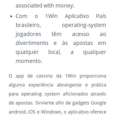
associated with money.
Com o 1Win Aplicativo País
brasileiro, operating-system
jogadores têm acesso ao
divertimento e às apostas em
qualquer local, a qualquer
momento.
O app de cassino da 1Win proporciona
alguma experiência abrangente e prática
para operating system aficionados através
de apostas. Sirviente afin de gadgets Google
android, iOS e Windows, o aplicativo oferece