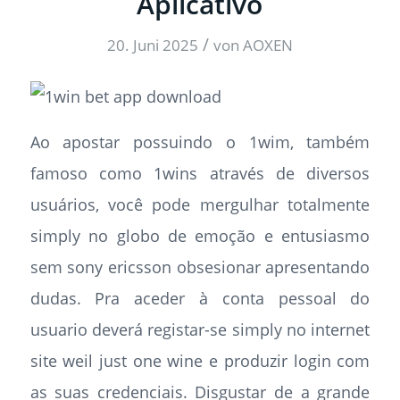
Aplicativo
/
20. Juni 2025
von
AOXEN
Ao apostar possuindo o 1wim, também
famoso como 1wins através de diversos
usuários, você pode mergulhar totalmente
simply no globo de emoção e entusiasmo
sem sony ericsson obsesionar apresentando
dudas. Pra aceder à conta pessoal do
usuario deverá registar-se simply no internet
site weil just one wine e produzir login com
as suas credenciais. Disgustar de a grande