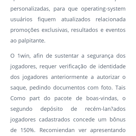
personalizadas, para que operating-system
usuários fiquem atualizados relacionada
promoções exclusivas, resultados e eventos
ao palpitante.
O 1win, afin de sustentar a segurança dos
jogadores, requer verificação de identidade
dos jogadores anteriormente a autorizar o
saque, pedindo documentos com foto. Tais
Como part do pacote de boas-vindas, o
segundo depósito de recém-lan?ados
jogadores cadastrados concede um bônus
de 150%. Recomiendan ver apresentando