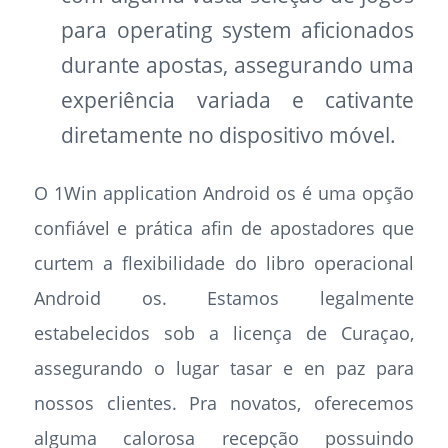
para operating system aficionados
durante apostas, assegurando uma
experiência variada e cativante
diretamente no dispositivo móvel.
O 1Win application Android os é uma opção
confiável e prática afin de apostadores que
curtem a flexibilidade do libro operacional
Android os. Estamos legalmente
estabelecidos sob a licença de Curaçao,
assegurando o lugar tasar e en paz para
nossos clientes. Pra novatos, oferecemos
alguma calorosa recepção possuindo