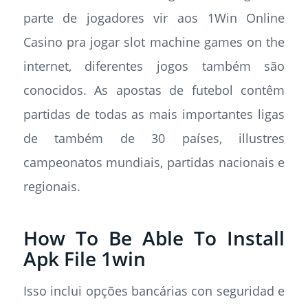
parte de jogadores vir aos 1Win Online
Casino pra jogar slot machine games on the
internet, diferentes jogos também são
conocidos. As apostas de futebol contêm
partidas de todas as mais importantes ligas
de também de 30 países, illustres
campeonatos mundiais, partidas nacionais e
regionais.
How To Be Able To Install
Apk File 1win
Isso inclui opções bancárias con seguridad e