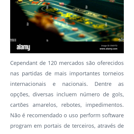
Cependant de 120 mercados são oferecidos
nas partidas de mais importantes torneios
internacionais e nacionais. Dentre as
opções, diversas incluem número de gols,
cartões amarelos, rebotes, impedimentos.
Não é recomendado o uso perform software
program em portais de terceiros, através de