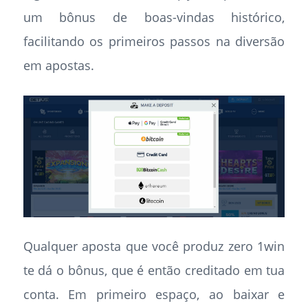
um bônus de boas-vindas histórico,
facilitando os primeiros passos na diversão
em apostas.
Qualquer aposta que você produz zero 1win
te dá o bônus, que é então creditado em tua
conta. Em primeiro espaço, ao baixar e