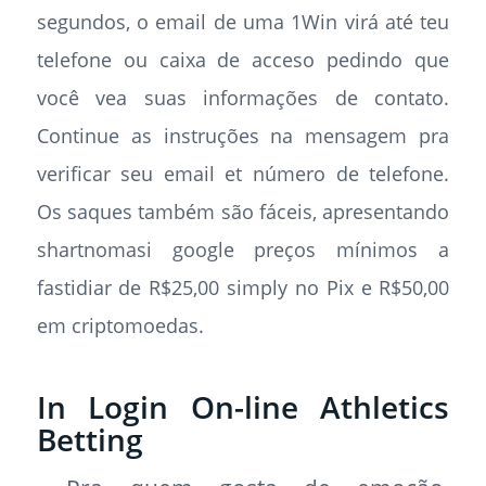
segundos, o email de uma 1Win virá até teu
telefone ou caixa de acceso pedindo que
você vea suas informações de contato.
Continue as instruções na mensagem pra
verificar seu email et número de telefone.
Os saques também são fáceis, apresentando
shartnomasi google
preços mínimos a
fastidiar de R$25,00 simply no Pix e R$50,00
em criptomoedas.
In Login On-line Athletics
Betting