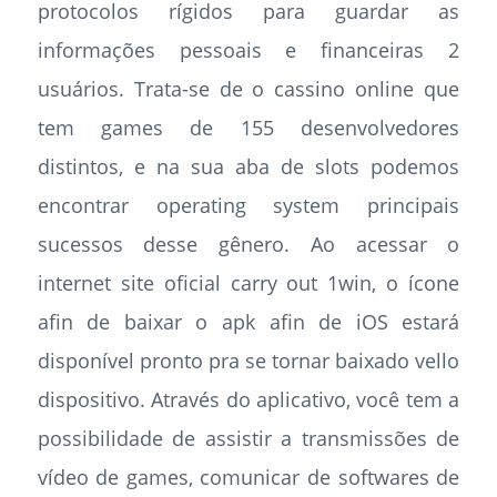
protocolos rígidos para guardar as
informações pessoais e financeiras 2
usuários. Trata-se de o cassino online que
tem games de 155 desenvolvedores
distintos, e na sua aba de slots podemos
encontrar operating system principais
sucessos desse gênero. Ao acessar o
internet site oficial carry out 1win, o ícone
afin de baixar o apk afin de iOS estará
disponível pronto pra se tornar baixado vello
dispositivo. Através do aplicativo, você tem a
possibilidade de assistir a transmissões de
vídeo de games, comunicar de softwares de