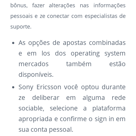
bônus, fazer alterações nas informações
pessoais e ze conectar com especialistas de
suporte.
As opções de apostas combinadas
e em los dos operating system
mercados também estão
disponíveis.
Sony Ericsson você optou durante
ze deliberar em alguma rede
sociable, selecione a plataforma
apropriada e confirme o sign in em
sua conta pessoal.