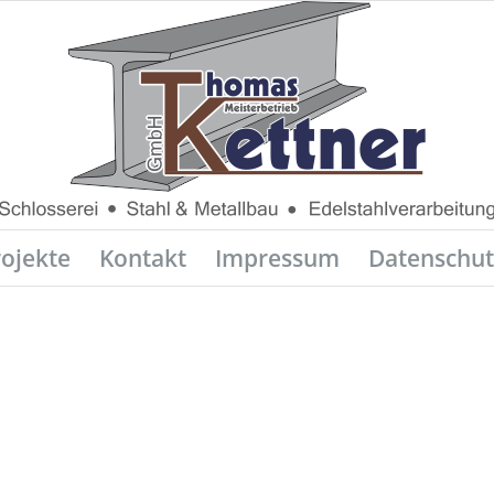
rojekte
Kontakt
Impressum
Datenschut