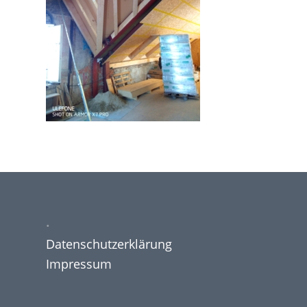
.
Datenschutzerklärung
Impressum