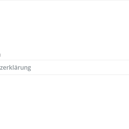
zerklärung