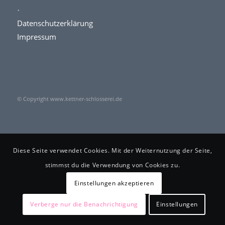
.
Datenschutzerklärung
Impressum
© Copyright www.kettner-schlosserei.de
Diese Seite verwendet Cookies. Mit der Weiternutzung der Seite,
stimmst du die Verwendung von Cookies zu.
Einstellungen akzeptieren
Verberge nur die Benachrichtigung
Einstellungen