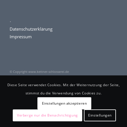
.
Datenschutzerklärung
Impressum
© Copyright www.kettner-schlosserei.de
Diese Seite verwendet Cookies. Mit der Weiternutzung der Seite,
stimmst du die Verwendung von Cookies zu.
Einstellungen akzeptieren
Verberge nur die Benachrichtigung
Einstellungen