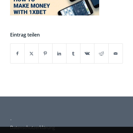
Eintrag teilen
.
Datenschutzerklärung