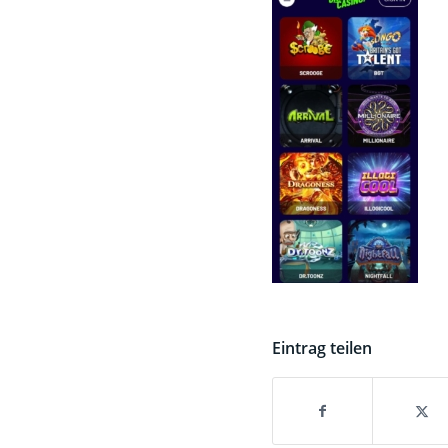
Eintrag teilen