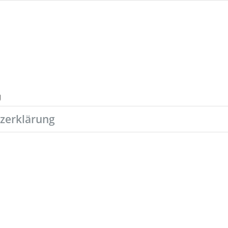
zerklärung