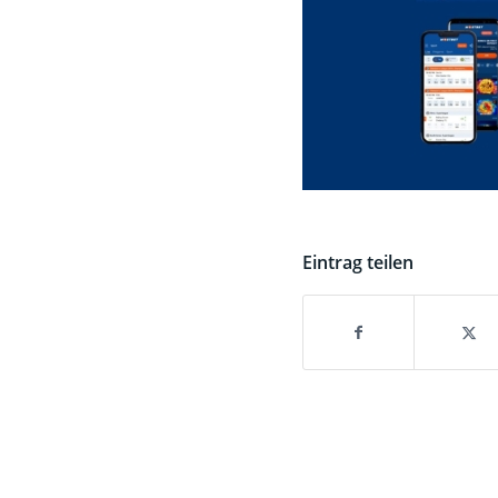
Eintrag teilen