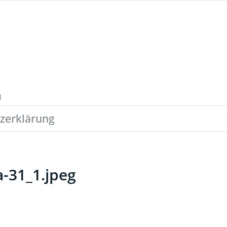
zerklärung
-31_1.jpeg