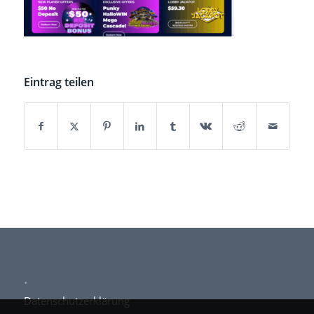
Eintrag teilen
.
Datenschutzerklärung