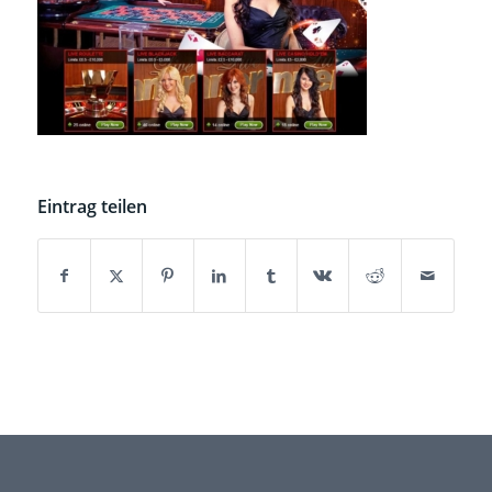
Eintrag teilen