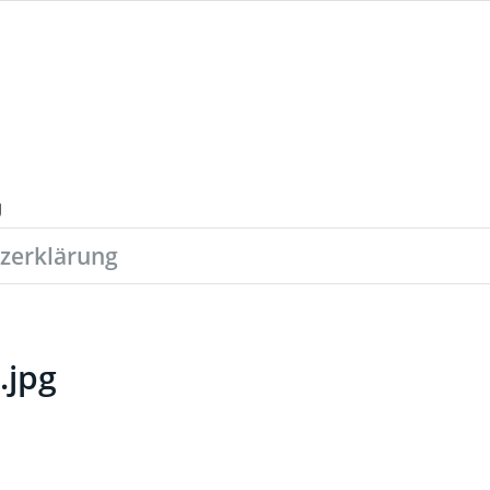
zerklärung
.jpg