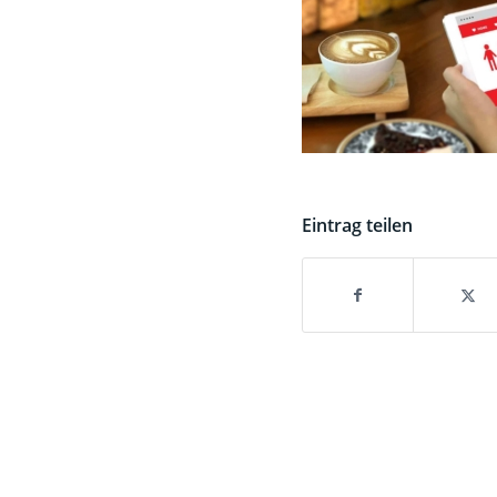
Eintrag teilen