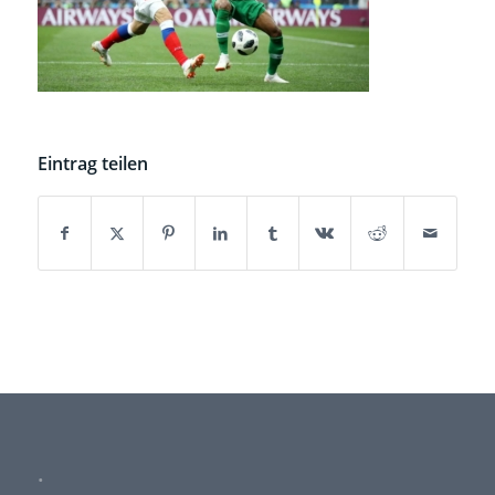
Eintrag teilen
.