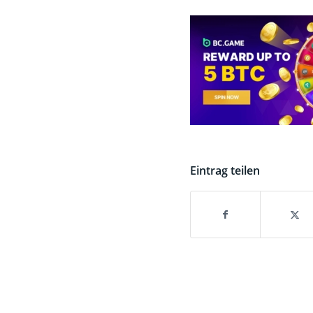
Eintrag teilen