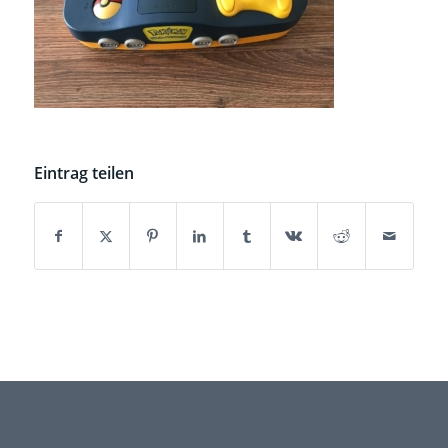
Eintrag teilen