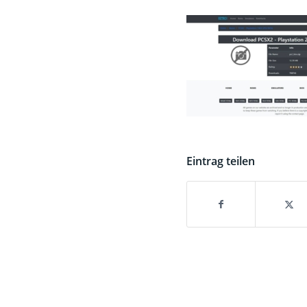
Eintrag teilen