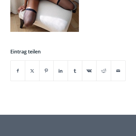
Eintrag teilen