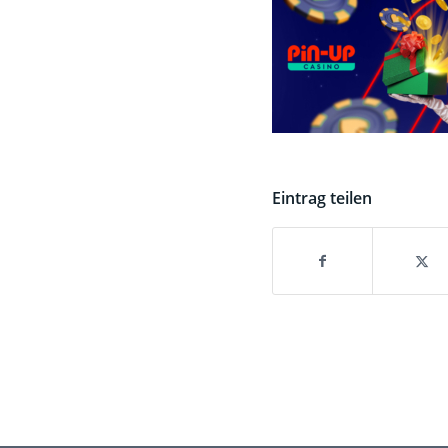
Eintrag teilen