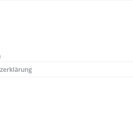
zerklärung