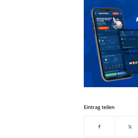
Eintrag teilen