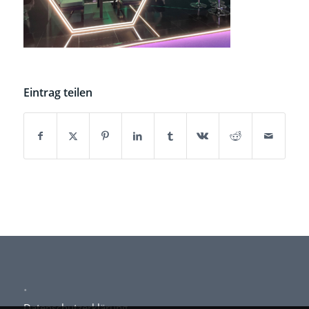
Eintrag teilen
.
Datenschutzerklärung