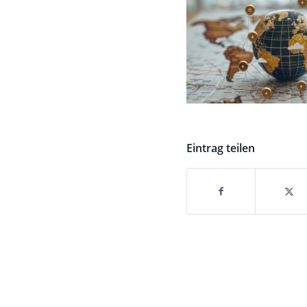
Eintrag teilen