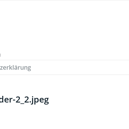
zerklärung
der-2_2.jpeg