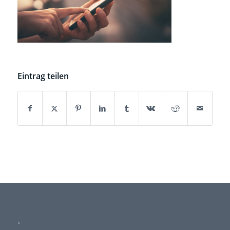
Eintrag teilen
.