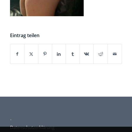
Eintrag teilen
.
Datenschutzerklärung