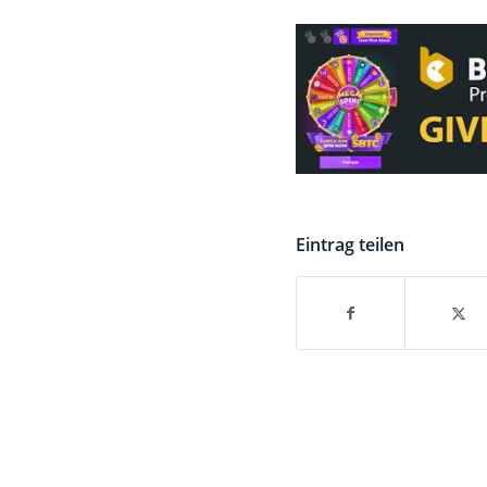
Eintrag teilen