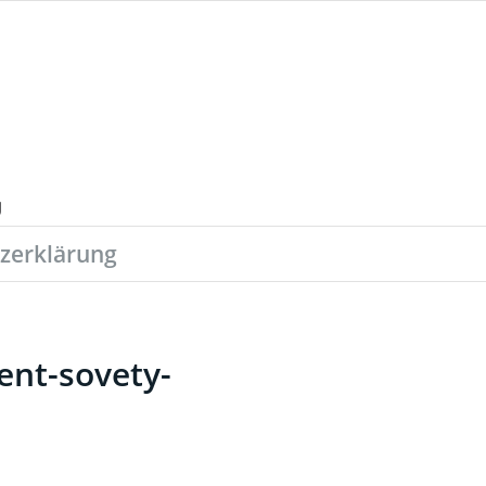
zerklärung
ent-sovety-