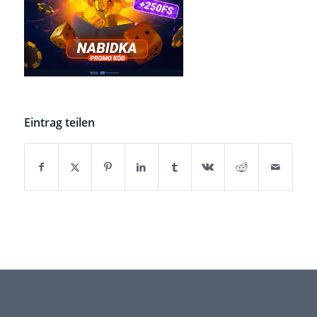
Eintrag teilen