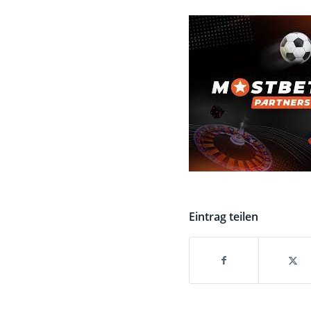
Eintrag teilen