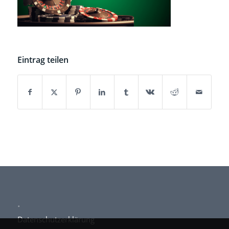
Eintrag teilen
.
Datenschutzerklärung