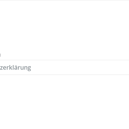
zerklärung