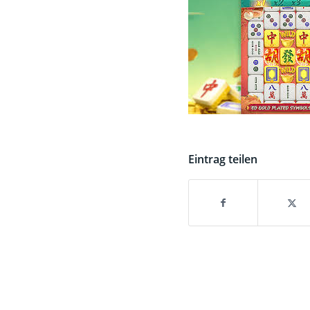
Eintrag teilen